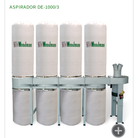
ASPIRADOR DE-1000/3