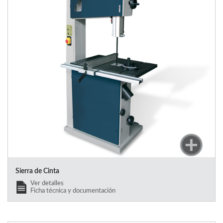
Sierra de Cinta
Ver detalles
Ficha técnica y documentación