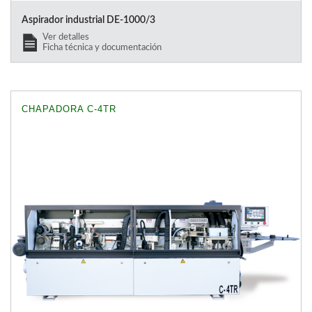
Aspirador industrial DE-1000/3
Ver detalles
Ficha técnica y documentación
CHAPADORA C-4TR