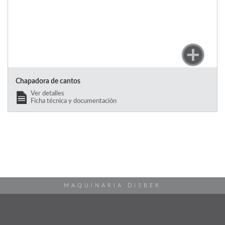
Chapadora de cantos
Ver detalles
Ficha técnica y documentación
MAQUINARIA DISBER