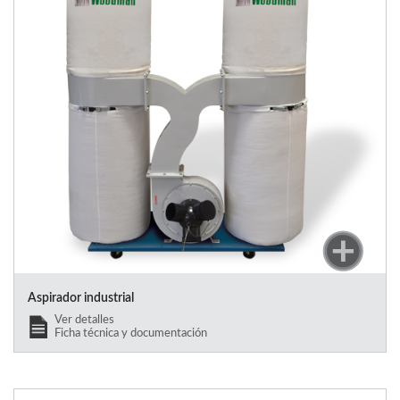
Aspirador industrial
Ver detalles
Ficha técnica y documentación