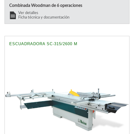
Combinada Woodman de 6 operaciones
Ver detalles
Ficha técnica y documentación
ESCUADRADORA SC-315/2600 M