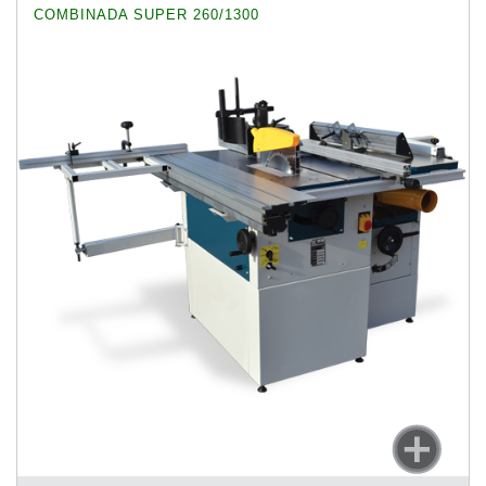
COMBINADA SUPER 260/1300