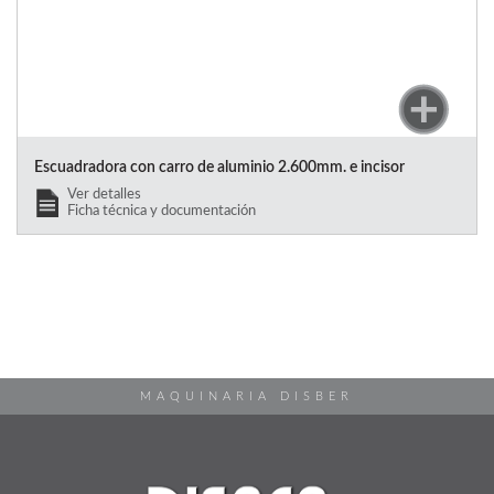
Escuadradora con carro de aluminio 2.600mm. e incisor
Ver detalles
Ficha técnica y documentación
MAQUINARIA DISBER