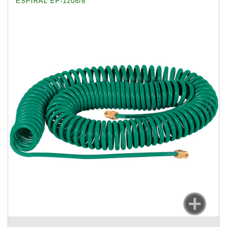
ESPIRAL EP-1208/8