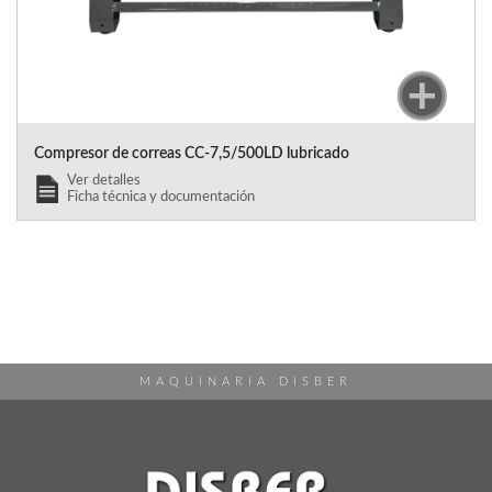
Compresor de correas CC-7,5/500LD lubricado
Ver detalles
Ficha técnica y documentación
MAQUINARIA DISBER