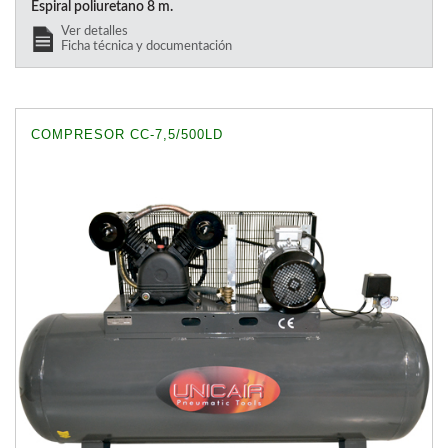
Espiral poliuretano 8 m.
Ver detalles
Ficha técnica y documentación
COMPRESOR CC-7,5/500LD