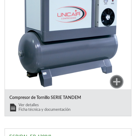
Compresor de Tornillo SERIE TANDEM
Ver detalles
Ficha técnica y documentación