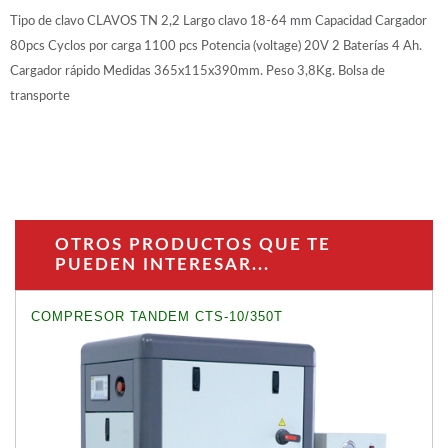
Tipo de clavo CLAVOS TN 2,2 Largo clavo 18-64 mm Capacidad Cargador
80pcs Cyclos por carga 1100 pcs Potencia (voltage) 20V 2 Baterías 4 Ah.
Cargador rápido Medidas 365x115x390mm. Peso 3,8Kg. Bolsa de
transporte
OTROS PRODUCTOS QUE TE
PUEDEN INTERESAR...
COMPRESOR TANDEM CTS-10/350T