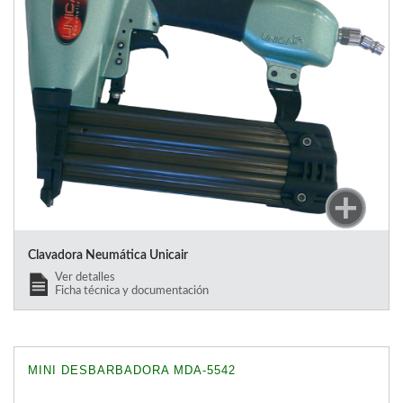
Clavadora Neumática Unicair
Ver detalles
Ficha técnica y documentación
MINI DESBARBADORA MDA-5542