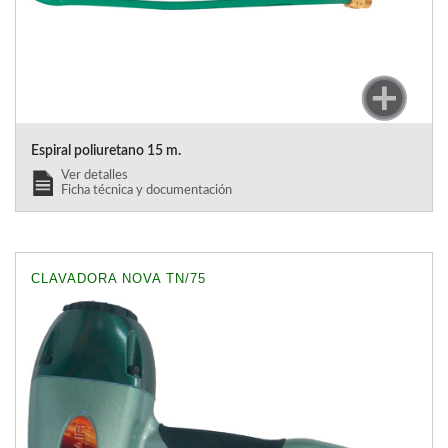
Espiral poliuretano 15 m.
Ver detalles
Ficha técnica y documentación
CLAVADORA NOVA TN/75