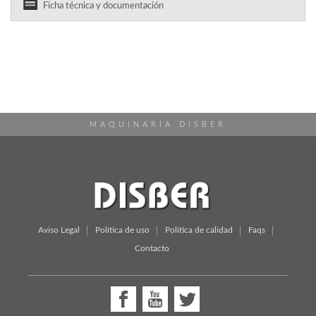
Ficha técnica y documentación
MAQUINARIA DISBER
Aviso Legal
Política de uso
Política de calidad
Faqs
Contacto