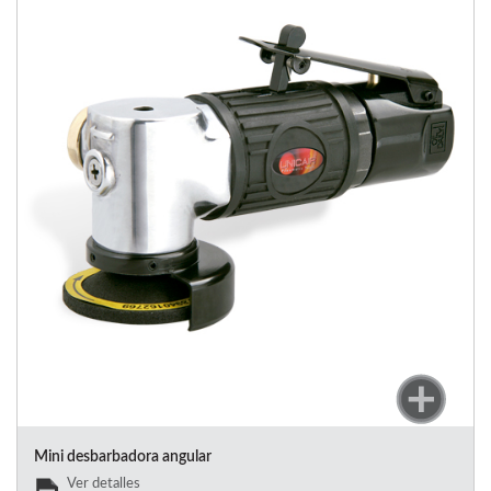
Mini desbarbadora angular
Ver detalles