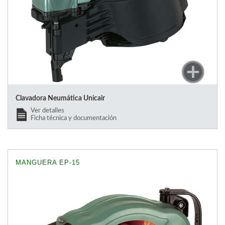
Clavadora Neumática Unicair
Ver detalles
Ficha técnica y documentación
MANGUERA EP-15