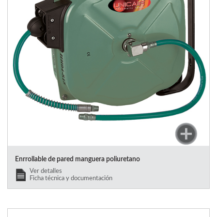
Enrrollable de pared manguera poliuretano
Ver detalles
Ficha técnica y documentación