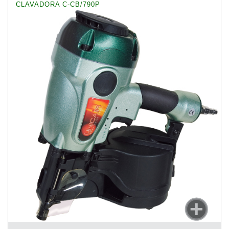
CLAVADORA C-CB/790P