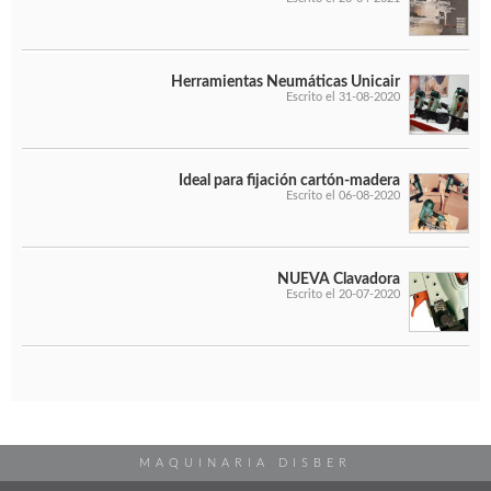
Herramientas Neumáticas Unicair
Escrito el 31-08-2020
Ideal para fijación cartón-madera
Escrito el 06-08-2020
NUEVA Clavadora
Escrito el 20-07-2020
MAQUINARIA DISBER