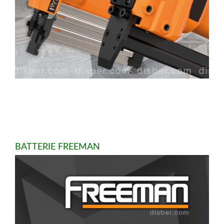
BATTERIE FREEMAN