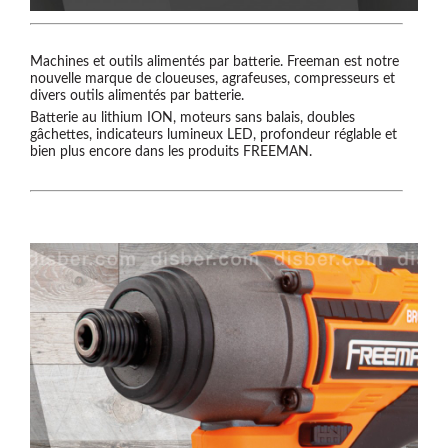
Machines et outils alimentés par batterie. Freeman est notre
nouvelle marque de cloueuses, agrafeuses, compresseurs et
divers outils alimentés par batterie.
Batterie au lithium ION, moteurs sans balais, doubles
gâchettes, indicateurs lumineux LED, profondeur réglable et
bien plus encore dans les produits FREEMAN.