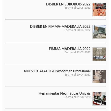
DISBER EN EUROBOIS 2022
Escrito el 02-05-2022
DISBER EN FIMMA-MADERALIA 2022
Escrito el 20-04-2022
FIMMA MADERALIA 2022
Escrito el 22-02-2022
NUEVO CATÁLOGO Woodman Profesional
Escrito el 20-04-2021
Herramientas Neumáticas Unicair
Escrito el 31-08-2020