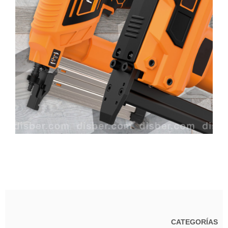
CATEGORÍAS