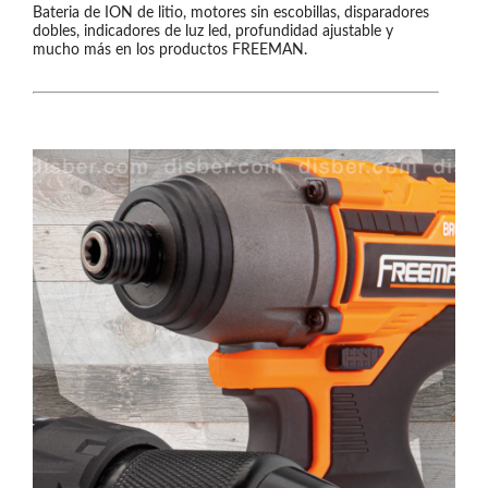
Bateria de ION de litio, motores sin escobillas, disparadores
dobles, indicadores de luz led, profundidad ajustable y
mucho más en los productos FREEMAN.