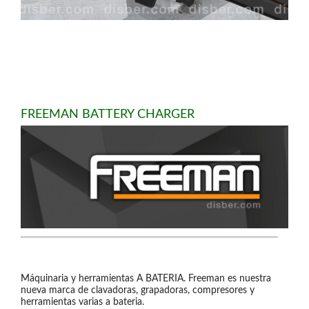
FREEMAN BATTERY CHARGER
Máquinaria y herramientas A BATERIA. Freeman es nuestra
nueva marca de clavadoras, grapadoras, compresores y
herramientas varias a bateria.