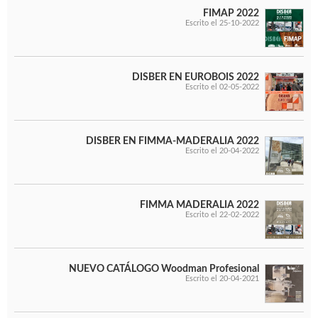
FIMAP 2022
Escrito el 25-10-2022
DISBER EN EUROBOIS 2022
Escrito el 02-05-2022
DISBER EN FIMMA-MADERALIA 2022
Escrito el 20-04-2022
FIMMA MADERALIA 2022
Escrito el 22-02-2022
NUEVO CATÁLOGO Woodman Profesional
Escrito el 20-04-2021