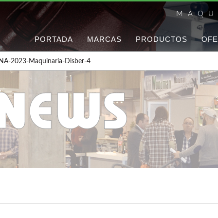
MAQU
PORTADA
MARCAS
PRODUCTOS
OFE
NA-2023-Maquinaria-Disber-4