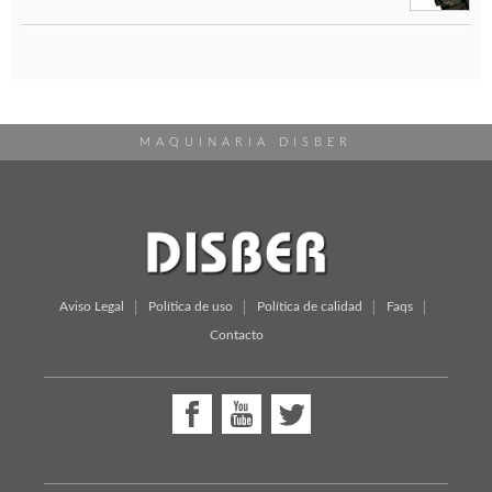
MAQUINARIA DISBER
Aviso Legal
Política de uso
Política de calidad
Faqs
Contacto