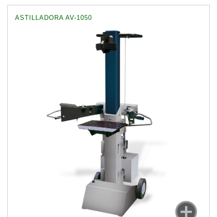
ASTILLADORA AV-1050