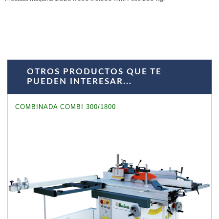
OTROS PRODUCTOS QUE TE
PUEDEN INTERESAR...
COMBINADA COMBI 300/1800