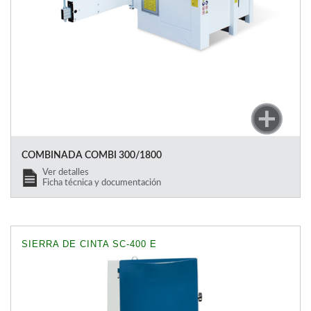
COMBINADA COMBI 300/1800
Ver detalles
Ficha técnica y documentación
SIERRA DE CINTA SC-400 E