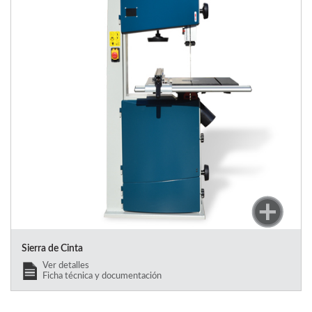
Sierra de Cinta
Ver detalles
Ficha técnica y documentación