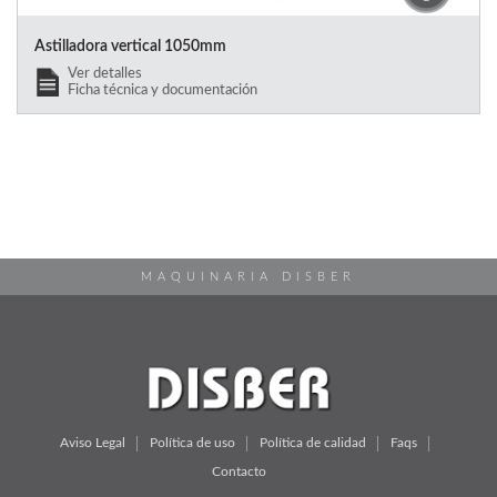
Astilladora vertical 1050mm
Ver detalles
Ficha técnica y documentación
MAQUINARIA DISBER
Aviso Legal
Política de uso
Política de calidad
Faqs
Contacto