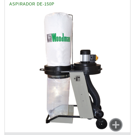
ASPIRADOR DE-150P