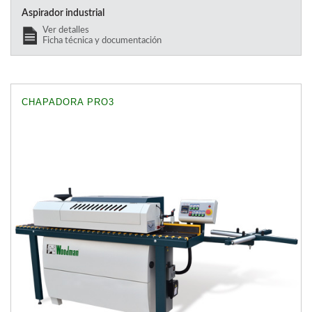
Aspirador industrial
Ver detalles
Ficha técnica y documentación
CHAPADORA PRO3