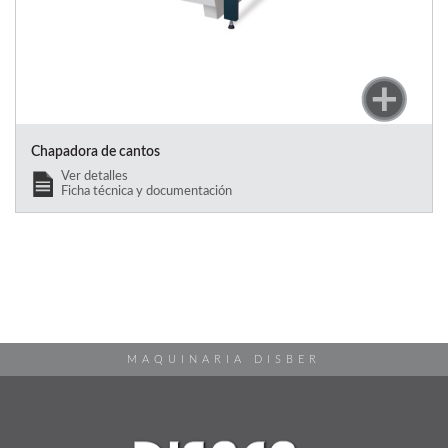
Chapadora de cantos
Ver detalles
Ficha técnica y documentación
MAQUINARIA DISBER