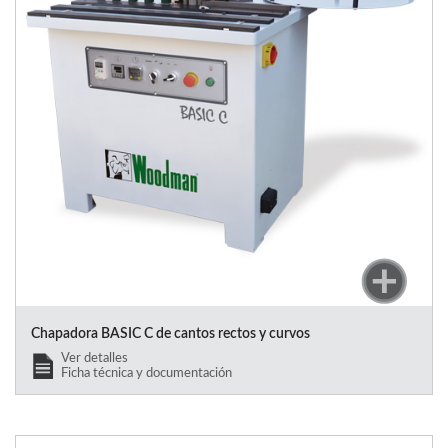
Chapadora BASIC C de cantos rectos y curvos
Ver detalles
Ficha técnica y documentación