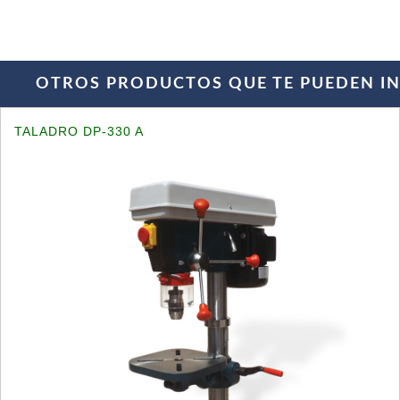
OTROS PRODUCTOS QUE TE PUEDEN INT
TALADRO DP-330 A