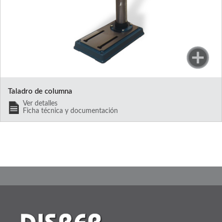
Taladro de columna
Ver detalles
Ficha técnica y documentación