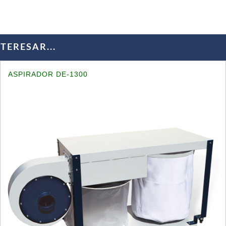
ERESAR...
ASPIRADOR DE-1300