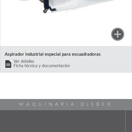
Aspirador industrial especial para escuadradoras
Ver detalles
Ficha técnica y documentación
MAQUINARIA DISBER