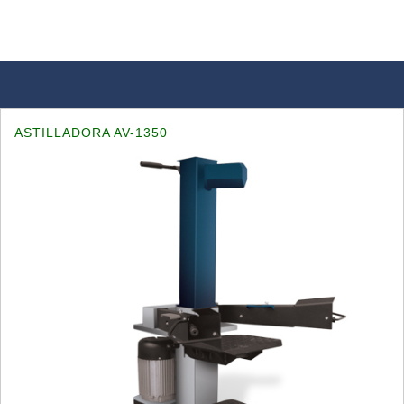
ASTILLADORA AV-1350