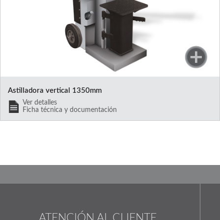
Astilladora vertical 1350mm
Ver detalles
Ficha técnica y documentación
ATENCIÓN AL CLIENTE