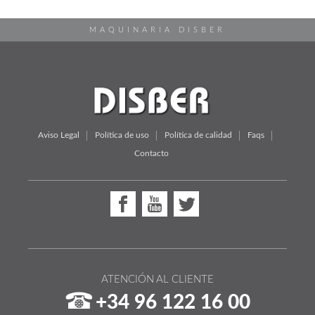
MAQUINARIA DISBER
Aviso Legal
Política de uso
Política de calidad
Faqs
Contacto
ATENCIÓN AL CLIENTE
+34 96 122 16 00