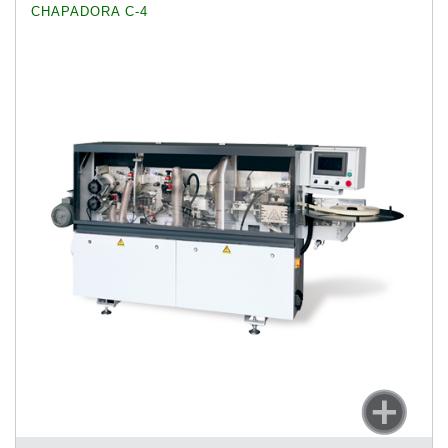
CHAPADORA C-4