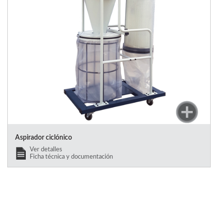
Aspirador ciclónico
Ver detalles
Ficha técnica y documentación