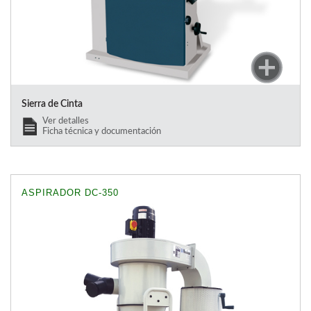
Sierra de Cinta
Ver detalles
Ficha técnica y documentación
ASPIRADOR DC-350