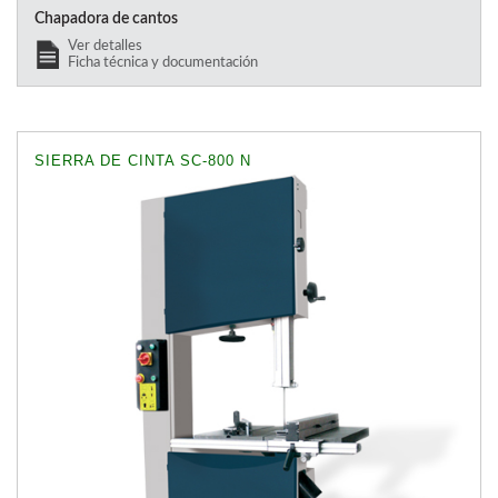
Chapadora de cantos
Ver detalles
Ficha técnica y documentación
SIERRA DE CINTA SC-800 N