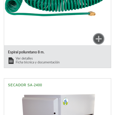
Espiral poliuretano 8 m.
Ver detalles
Ficha técnica y documentación
SECADOR SA-2400