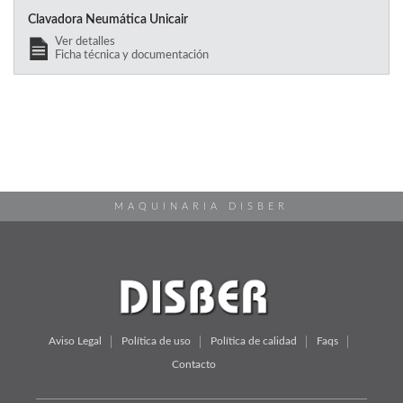
Clavadora Neumática Unicair
Ver detalles
Ficha técnica y documentación
MAQUINARIA DISBER
Aviso Legal
Política de uso
Política de calidad
Faqs
Contacto