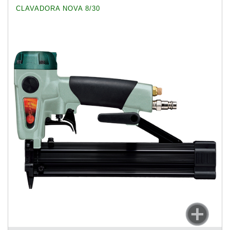
CLAVADORA NOVA 8/30