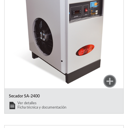
Secador SA-2400
Ver detalles
Ficha técnica y documentación