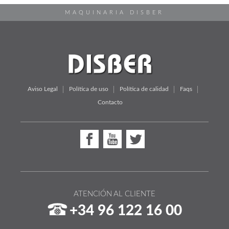
MAQUINARIA DISBER
Aviso Legal
Política de uso
Política de calidad
Faqs
Contacto
ATENCIÓN AL CLIENTE
+34 96 122 16 00