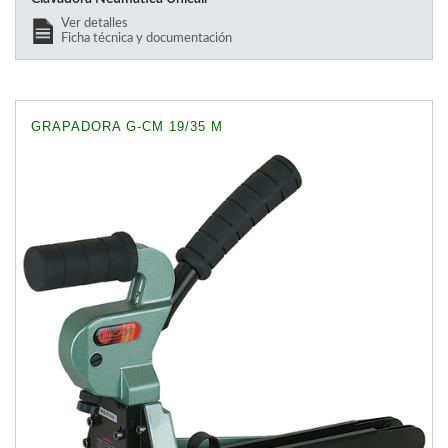
Ver detalles
Ficha técnica y documentación
GRAPADORA G-CM 19/35 M