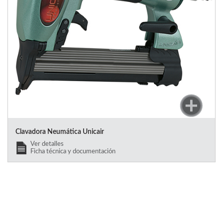
Clavadora Neumática Unicair
Ver detalles
Ficha técnica y documentación