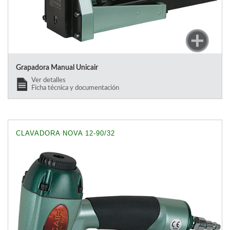
Grapadora Manual Unicair
Ver detalles
Ficha técnica y documentación
CLAVADORA NOVA 12-90/32