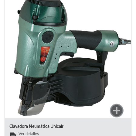
Clavadora Neumática Unicair
Ver detalles