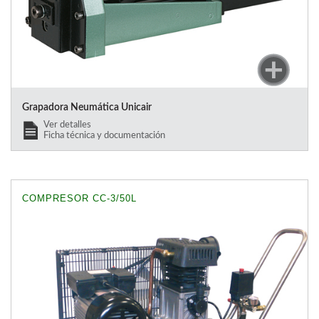
Grapadora Neumática Unicair
Ver detalles
Ficha técnica y documentación
COMPRESOR CC-3/50L