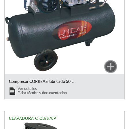
Compresor CORREAS lubricado 50 L.
Ver detalles
Ficha técnica y documentación
CLAVADORA C-CB/670P