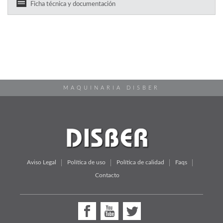
Ficha técnica y documentación
MAQUINARIA DISBER
Aviso Legal
Política de uso
Política de calidad
Faqs
Contacto