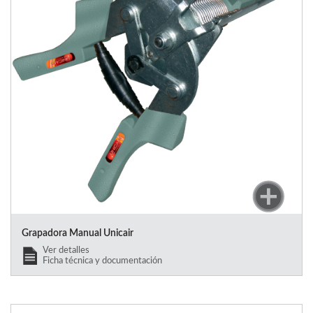
Grapadora Manual Unicair
Ver detalles
Ficha técnica y documentación