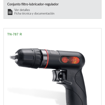
Conjunto filtro-lubricador-regulador
Ver detalles
Ficha técnica y documentación
TN-787 R