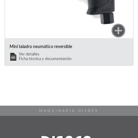
Mini taladro neumático reversible
Ver detalles
Ficha técnica y documentación
MAQUINARIA DISBER