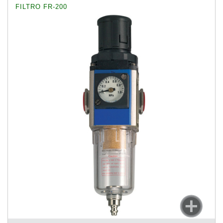
FILTRO FR-200