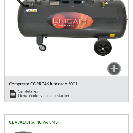
Compresor CORREAS lubricado 200 L.
Ver detalles
Ficha técnica y documentación
CLAVADORA NOVA 6/45