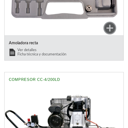
Amoladora recta
Ver detalles
Ficha técnica y documentación
COMPRESOR CC-4/200LD