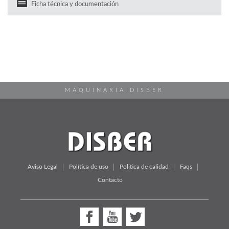
Ficha técnica y documentación
MAQUINARIA DISBER
Aviso Legal
Política de uso
Política de calidad
Faqs
Contacto