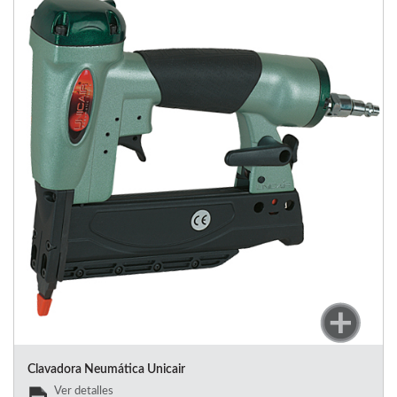
Clavadora Neumática Unicair
Ver detalles