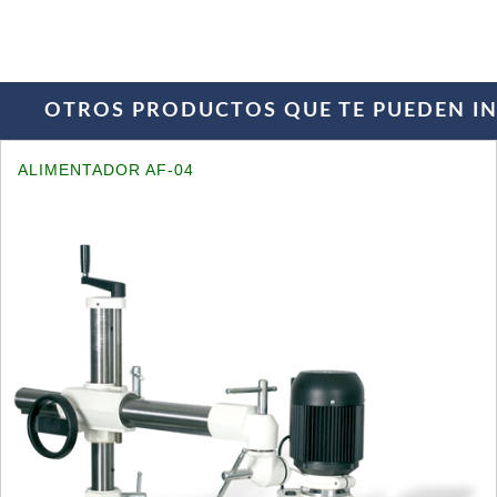
OTROS PRODUCTOS QUE TE PUEDEN INT
ALIMENTADOR AF-04