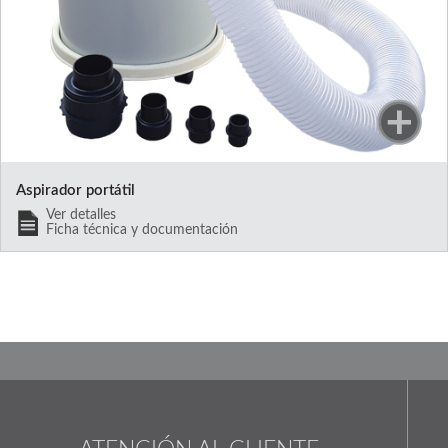
Aspirador portátil
Ver detalles
Ficha técnica y documentación