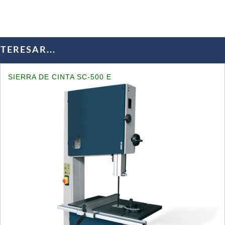
ERESAR...
SIERRA DE CINTA SC-500 E