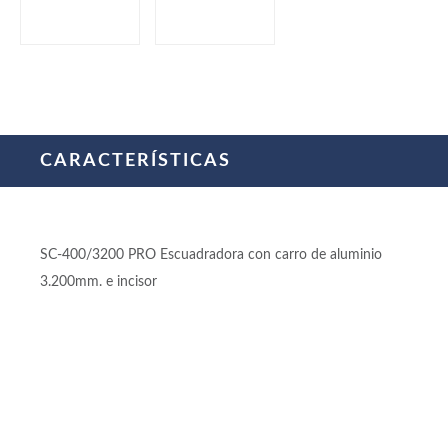
CARACTERÍSTICAS
SC-400/3200 PRO Escuadradora con carro de aluminio
3.200mm. e incisor