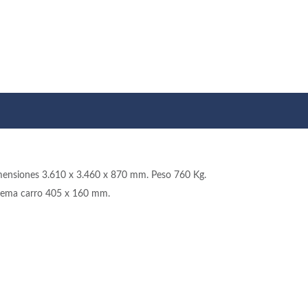
ensiones 3.610 x 3.460 x 870 mm. Peso 760 Kg.
tema carro 405 x 160 mm.