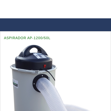
ASPIRADOR AP-1200/50L