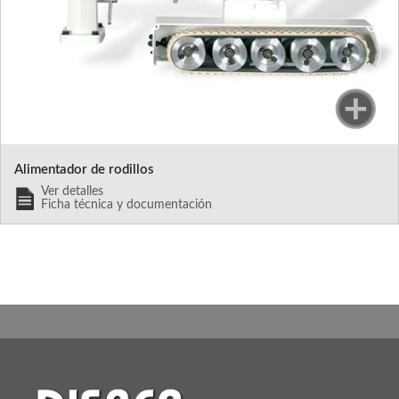
Alimentador de rodillos
Ver detalles
Ficha técnica y documentación