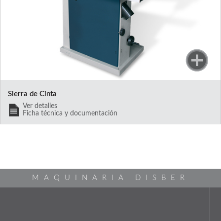
Sierra de Cinta
Ver detalles
Ficha técnica y documentación
MAQUINARIA DISBER