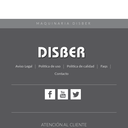
MAQUINARIA DISBER
Aviso Legal
Política de uso
Política de calidad
Faqs
Contacto
ATENCIÓN AL CLIENTE