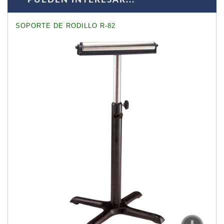
SOPORTE DE RODILLO R-82