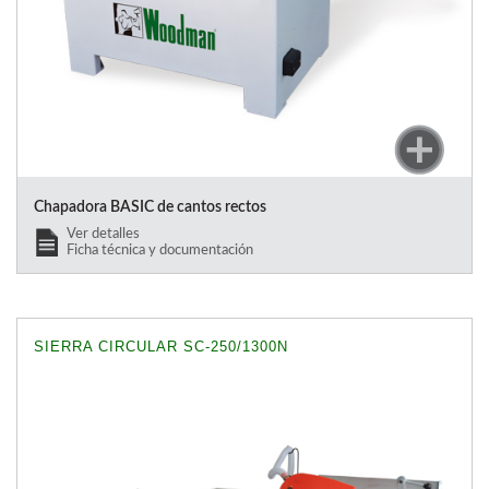
Chapadora BASIC de cantos rectos
Ver detalles
Ficha técnica y documentación
SIERRA CIRCULAR SC-250/1300N