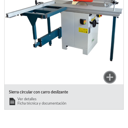
Sierra circular con carro deslizante
Ver detalles
Ficha técnica y documentación