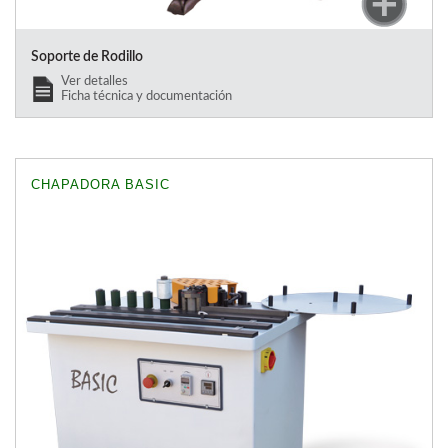
Soporte de Rodillo
Ver detalles
Ficha técnica y documentación
CHAPADORA BASIC