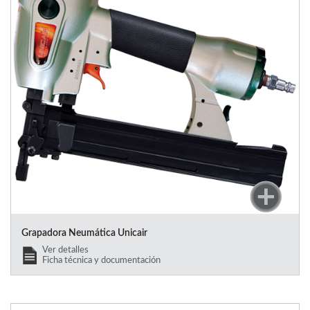
Grapadora Neumática Unicair
Ver detalles
Ficha técnica y documentación