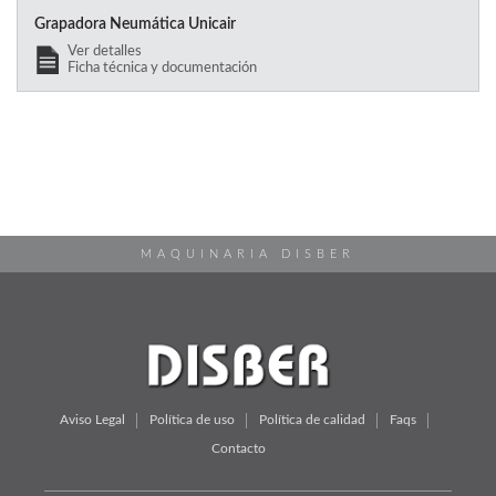
Grapadora Neumática Unicair
Ver detalles
Ficha técnica y documentación
MAQUINARIA DISBER
Aviso Legal
Política de uso
Política de calidad
Faqs
Contacto