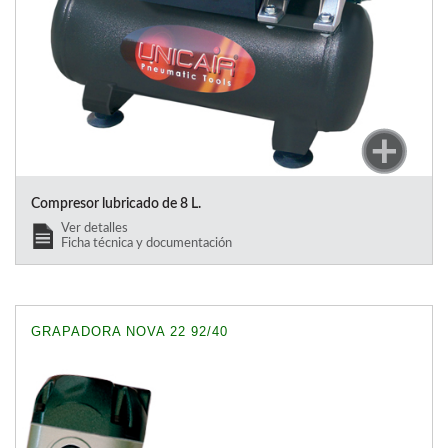
Compresor lubricado de 8 L.
Ver detalles
Ficha técnica y documentación
GRAPADORA NOVA 22 92/40