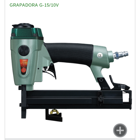
GRAPADORA G-15/10V