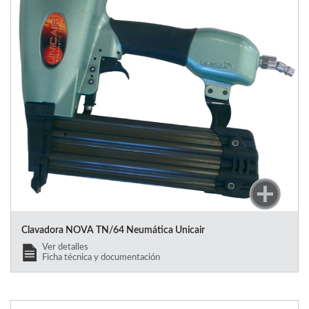
Clavadora NOVA TN/64 Neumática Unicair
Ver detalles
Ficha técnica y documentación