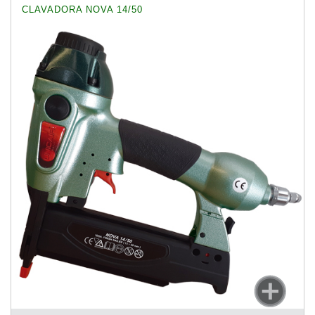
CLAVADORA NOVA 14/50