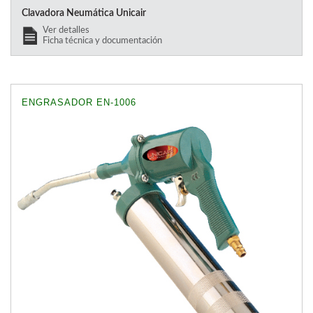
Clavadora Neumática Unicair
Ver detalles
Ficha técnica y documentación
ENGRASADOR EN-1006