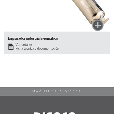
Engrasador industrial neumático
Ver detalles
Ficha técnica y documentación
MAQUINARIA DISBER