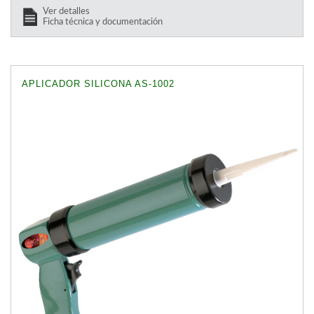
Ver detalles
Ficha técnica y documentación
APLICADOR SILICONA AS-1002