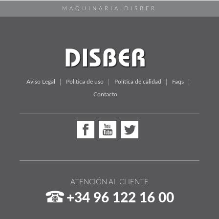
MAQUINARIA DISBER
Aviso Legal
Política de uso
Política de calidad
Faqs
Contacto
ATENCIÓN AL CLIENTE
+34 96 122 16 00