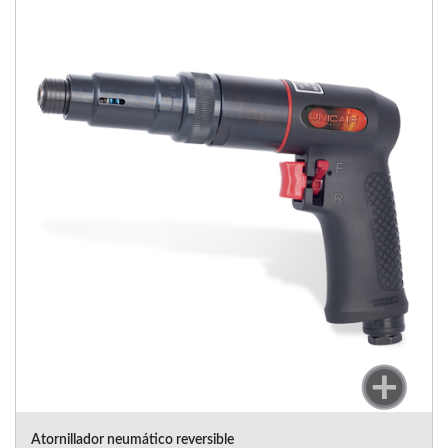
Atornillador neumático reversible