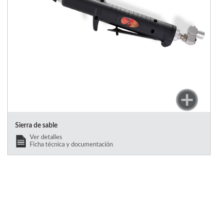
Sierra de sable
Ver detalles
Ficha técnica y documentación