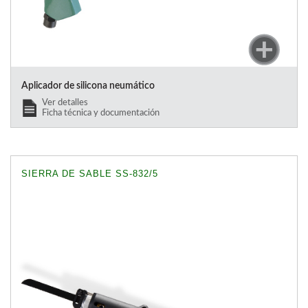
Aplicador de silicona neumático
Ver detalles
Ficha técnica y documentación
SIERRA DE SABLE SS-832/5