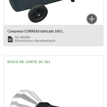
Compresor CORREAS lubricado 100 L.
Ver detalles
Ficha técnica y documentación
DISCO DE CORTE DC-551