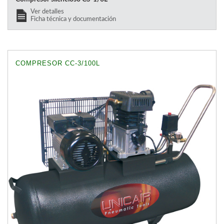
Ver detalles
Ficha técnica y documentación
COMPRESOR CC-3/100L