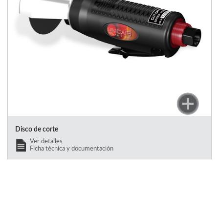
Disco de corte
Ver detalles
Ficha técnica y documentación