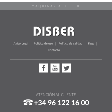
MAQUINARIA DISBER
Aviso Legal
Política de uso
Política de calidad
Faqs
Contacto
ATENCIÓN AL CLIENTE
+34 96 122 16 00