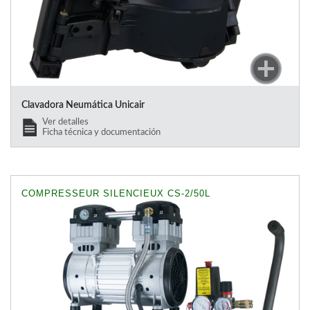
Clavadora Neumática Unicair
Ver detalles
Ficha técnica y documentación
COMPRESSEUR SILENCIEUX CS-2/50L