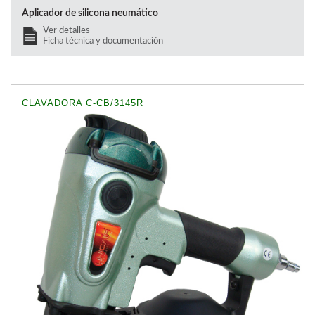
Aplicador de silicona neumático
Ver detalles
Ficha técnica y documentación
CLAVADORA C-CB/3145R