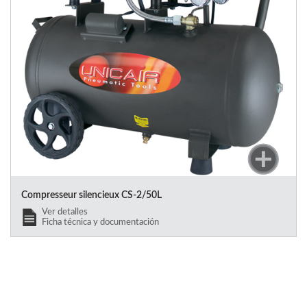
Compresseur silencieux CS-2/50L
Ver detalles
Ficha técnica y documentación