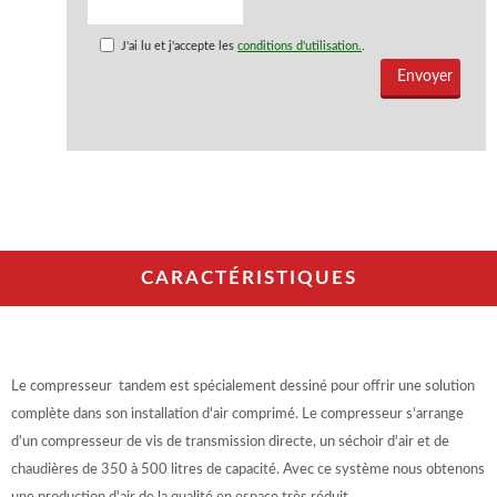
J'ai lu et j'accepte les
conditions d'utilisation.
.
CARACTÉRISTIQUES
Le compresseur tandem est spécialement dessiné pour offrir une solution
complète dans son installation d'air comprimé. Le compresseur s'arrange
d'un compresseur de vis de transmission directe, un séchoir d'air et de
chaudières de 350 à 500 litres de capacité. Avec ce système nous obtenons