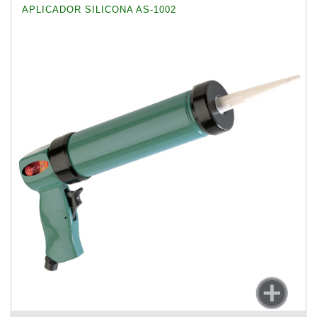
APLICADOR SILICONA AS-1002