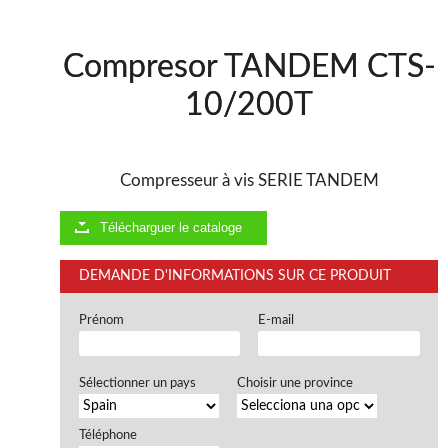
Compresor TANDEM CTS-
10/200T
Compresseur à vis SERIE TANDEM
Télécharguer le cataloge
DEMANDE D'INFORMATIONS SUR CE PRODUIT
Prénom
E-mail
Sélectionner un pays
Choisir une province
Téléphone