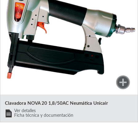
Clavadora NOVA 20 1,8/50AC Neumática Unicair
Ver detalles
Ficha técnica y documentación