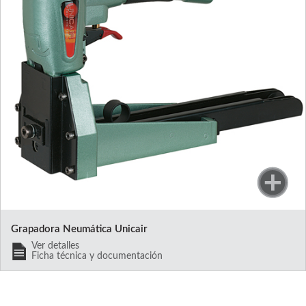
Grapadora Neumática Unicair
Ver detalles
Ficha técnica y documentación