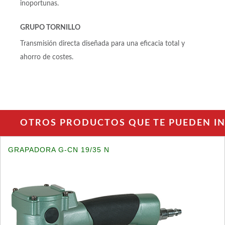
inoportunas.
GRUPO TORNILLO
Transmisión directa diseñada para una eficacia total y
ahorro de costes.
OTROS PRODUCTOS QUE TE PUEDEN INT
GRAPADORA G-CN 19/35 N