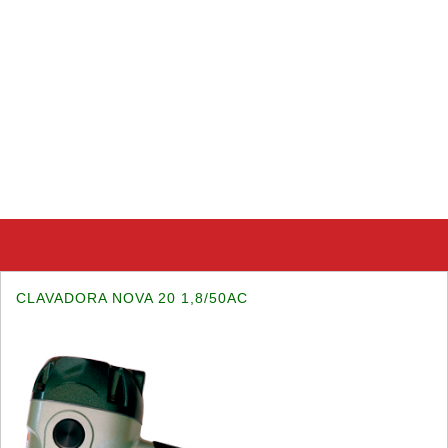
CLAVADORA NOVA 20 1,8/50AC