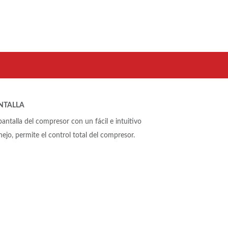
NTALLA
pantalla del compresor con un fácil e intuitivo
ejo, permite el control total del compresor.