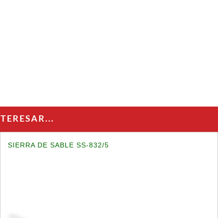
ERESAR...
SIERRA DE SABLE SS-832/5