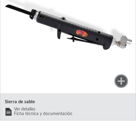
Sierra de sable
Ver detalles
Ficha técnica y documentación