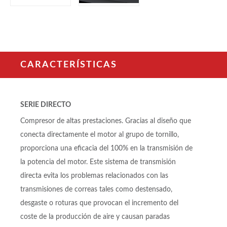
CARACTERÍSTICAS
SERIE DIRECTO
Compresor de altas prestaciones. Gracias al diseño que
conecta directamente el motor al grupo de tornillo,
proporciona una eficacia del 100% en la transmisión de
la potencia del motor. Este sistema de transmisión
directa evita los problemas relacionados con las
transmisiones de correas tales como destensado,
desgaste o roturas que provocan el incremento del
coste de la producción de aire y causan paradas