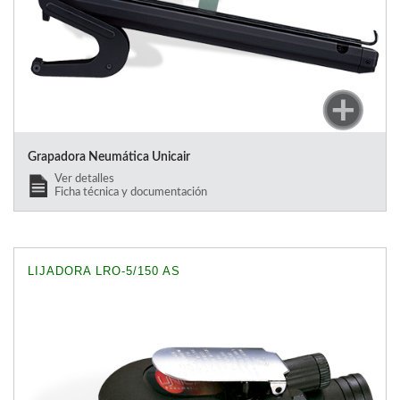
Grapadora Neumática Unicair
Ver detalles
Ficha técnica y documentación
LIJADORA LRO-5/150 AS