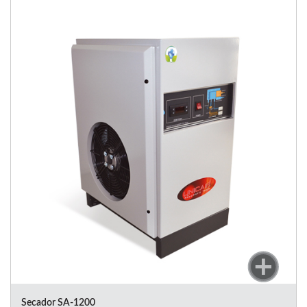
Secador SA-1200