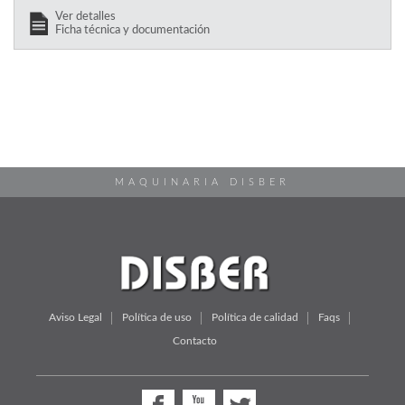
Ver detalles
Ficha técnica y documentación
MAQUINARIA DISBER
Aviso Legal
Política de uso
Política de calidad
Faqs
Contacto