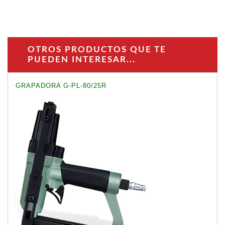
OTROS PRODUCTOS QUE TE
PUEDEN INTERESAR...
GRAPADORA G-PL-80/25R