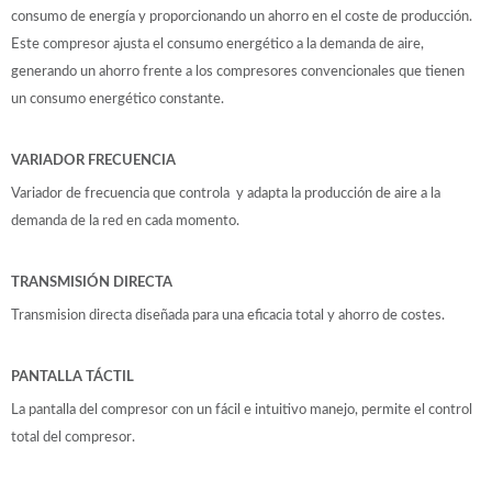
consumo de energía y proporcionando un ahorro en el coste de producción.
Este compresor ajusta el consumo energético a la demanda de aire,
generando un ahorro frente a los compresores convencionales que tienen
un consumo energético constante.
VARIADOR FRECUENCIA
Variador de frecuencia que controla y adapta la producción de aire a la
demanda de la red en cada momento.
TRANSMISIÓN DIRECTA
Transmision directa diseñada para una eficacia total y ahorro de costes.
PANTALLA TÁCTIL
La pantalla del compresor con un fácil e intuitivo manejo, permite el control
total del compresor.