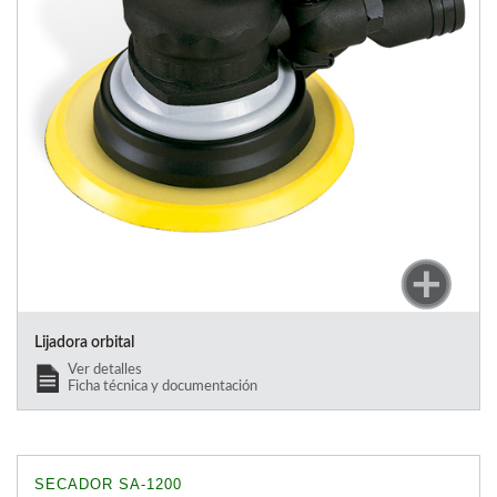
Lijadora orbital
Ver detalles
Ficha técnica y documentación
SECADOR SA-1200