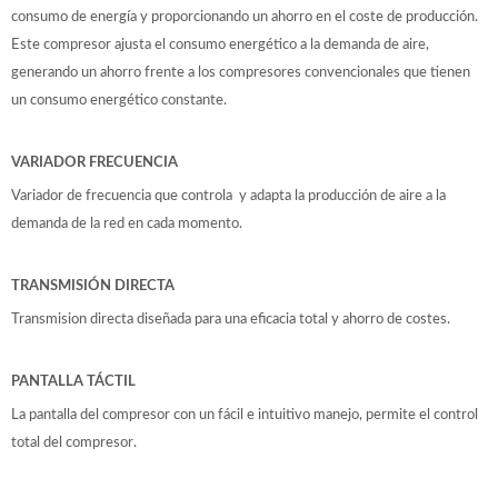
consumo de energía y proporcionando un ahorro en el coste de producción.
Este compresor ajusta el consumo energético a la demanda de aire,
generando un ahorro frente a los compresores convencionales que tienen
un consumo energético constante.
VARIADOR FRECUENCIA
Variador de frecuencia que controla y adapta la producción de aire a la
demanda de la red en cada momento.
TRANSMISIÓN DIRECTA
Transmision directa diseñada para una eficacia total y ahorro de costes.
PANTALLA TÁCTIL
La pantalla del compresor con un fácil e intuitivo manejo, permite el control
total del compresor.