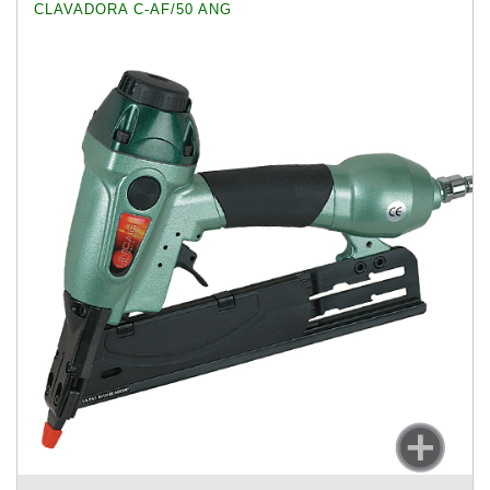
CLAVADORA C-AF/50 ANG