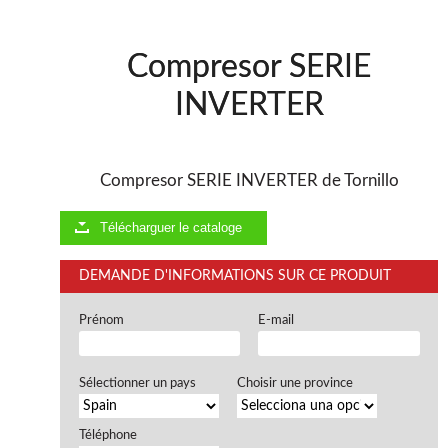
Compresor SERIE
INVERTER
Compresor SERIE INVERTER de Tornillo
Télécharguer le cataloge
DEMANDE D'INFORMATIONS SUR CE PRODUIT
Prénom
E-mail
Sélectionner un pays
Choisir une province
Téléphone