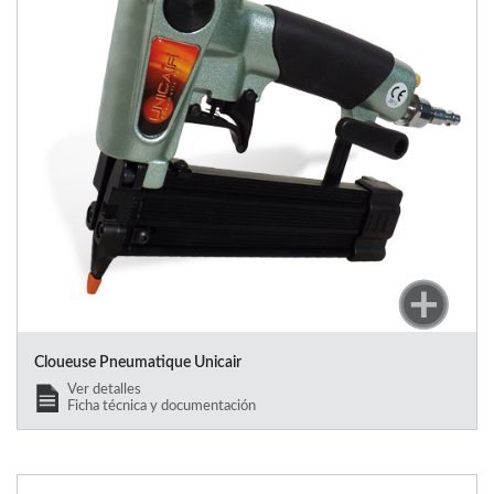
Cloueuse Pneumatique Unicair
Ver detalles
Ficha técnica y documentación