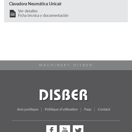
Clavadora Neumática Unicair
Ver detalles
Ficha técnica y documentación
MACHINERY DISBER
Avis juridique
Politique d’utilisation
Faqs
Contact