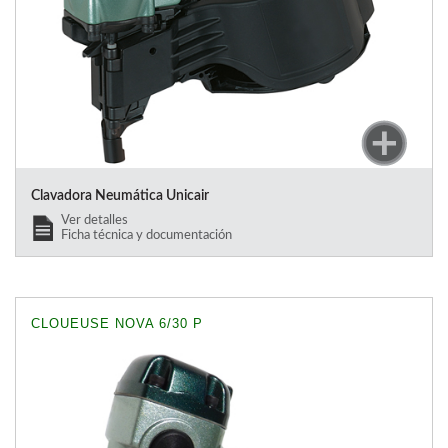
Clavadora Neumática Unicair
Ver detalles
Ficha técnica y documentación
CLOUEUSE NOVA 6/30 P