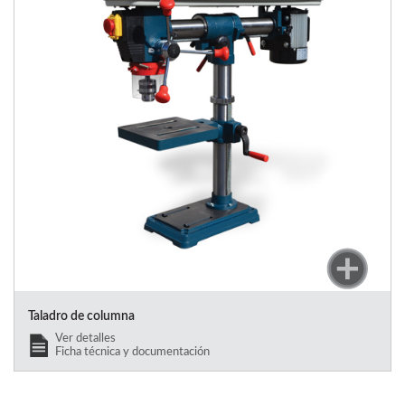
Taladro de columna
Ver detalles
Ficha técnica y documentación