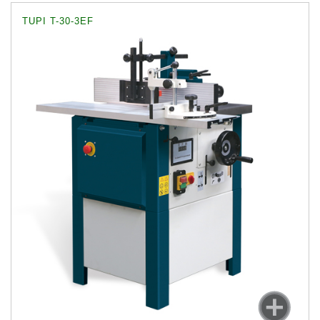
TUPI T-30-3EF