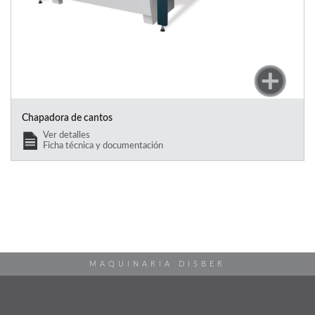
Chapadora de cantos
Ver detalles
Ficha técnica y documentación
MAQUINARIA DISBER