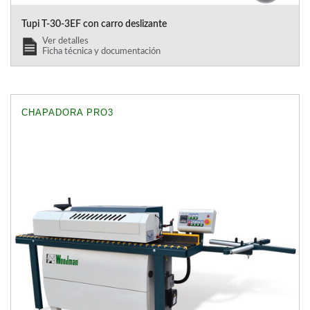
Tupi T-30-3EF con carro deslizante
Ver detalles
Ficha técnica y documentación
CHAPADORA PRO3