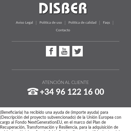
Aviso Legal
Política de uso
Política de calidad
Faqs
Contacto
ATENCIÓN AL CLIENTE
+34 96 122 16 00
(Beneficiaria) ha recibido una ayuda de (importe ayuda) para
(Descripción del proyecto subvencionado) de la Unión Europea con
cargo al Fondo NextGenerationEU, en el marco del Plan de
Recuperación, Transformación y Resiliencia, para la adquisición de