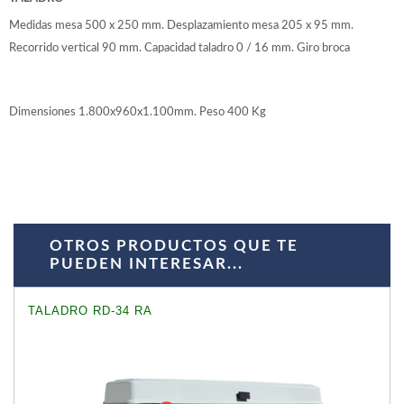
Medidas mesa 500 x 250 mm. Desplazamiento mesa 205 x 95 mm.
Recorrido vertical 90 mm. Capacidad taladro 0 / 16 mm. Giro broca
Dimensiones 1.800x960x1.100mm. Peso 400 Kg
OTROS PRODUCTOS QUE TE
PUEDEN INTERESAR...
TALADRO RD-34 RA