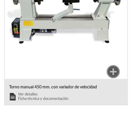
Torno manual 450 mm. con variador de velocidad
Ver detalles
Ficha técnica y documentación