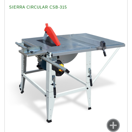
SIERRA CIRCULAR CSB-315