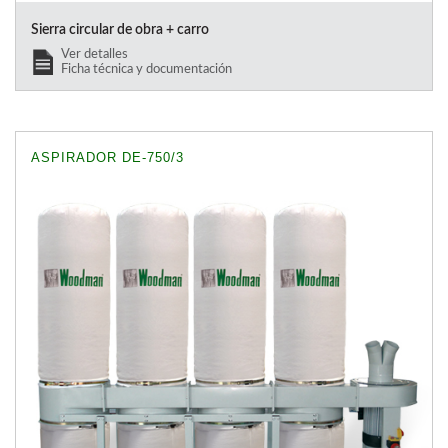
Sierra circular de obra + carro
Ver detalles
Ficha técnica y documentación
ASPIRADOR DE-750/3