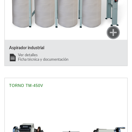
Aspirador industrial
Ver detalles
Ficha técnica y documentación
TORNO TM-450V