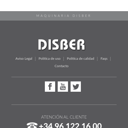
MAQUINARIA DISBER
Aviso Legal
Política de uso
Política de calidad
Faqs
Contacto
ATENCIÓN AL CLIENTE
+34 96 122 16 00