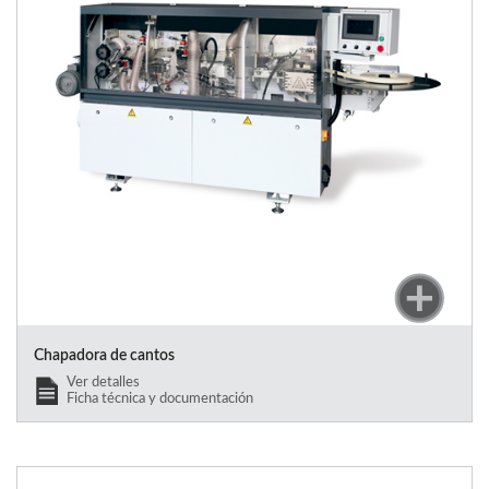
Chapadora de cantos
Ver detalles
Ficha técnica y documentación