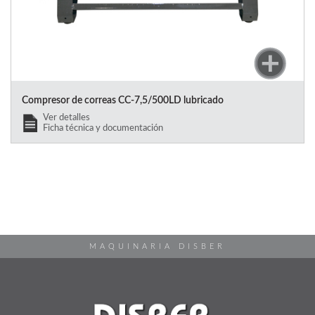
Compresor de correas CC-7,5/500LD lubricado
Ver detalles
Ficha técnica y documentación
MAQUINARIA DISBER