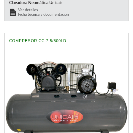
Clavadora Neumática Unicair
Ver detalles
Ficha técnica y documentación
COMPRESOR CC-7,5/500LD