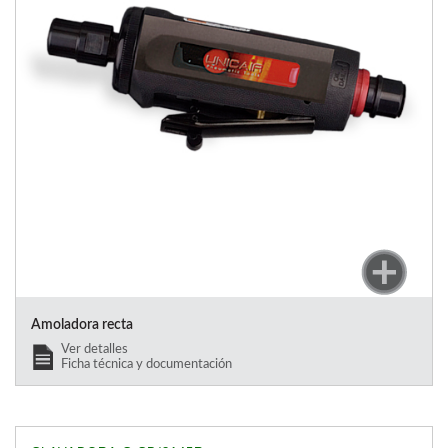
Amoladora recta
Ver detalles
Ficha técnica y documentación