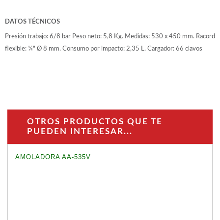
DATOS TÉCNICOS
Presión trabajo: 6/8 bar Peso neto: 5,8 Kg. Medidas: 530 x 450 mm. Racord
flexible: ¼" Ø 8 mm. Consumo por impacto: 2,35 L. Cargador: 66 clavos
OTROS PRODUCTOS QUE TE
PUEDEN INTERESAR...
AMOLADORA AA-535V