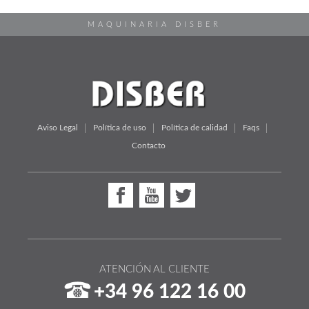
MAQUINARIA DISBER
Aviso Legal
Política de uso
Política de calidad
Faqs
Contacto
ATENCIÓN AL CLIENTE
+34 96 122 16 00