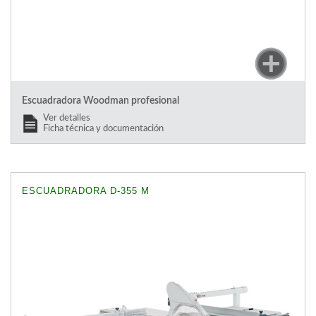
Escuadradora Woodman profesional
Ver detalles
Ficha técnica y documentación
ESCUADRADORA D-355 M