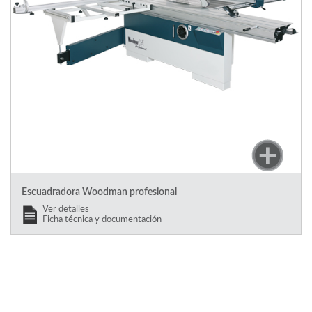
Escuadradora Woodman profesional
Ver detalles
Ficha técnica y documentación