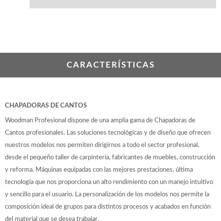
CARACTERÍSTICAS
CHAPADORAS DE CANTOS
Woodman Profesional dispone de una amplia gama de Chapadoras de
Cantos profesionales. Las soluciones tecnológicas y de diseño que ofrecen
nuestros modelos nos permiten dirigirnos a todo el sector profesional,
desde el pequeño taller de carpintería, fabricantes de muebles, construcción
y reforma. Máquinas equipadas con las mejores prestaciones, última
tecnología que nos proporciona un alto rendimiento con un manejo intuitivo
y sencillo para el usuario. La personalización de los modelos nos permite la
composición ideal de grupos para distintos procesos y acabados en función
del material que se desea trabajar.