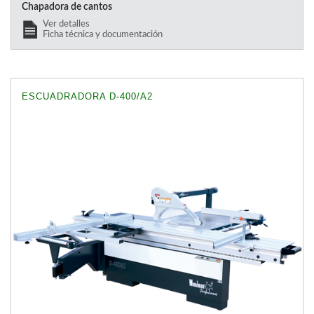
Chapadora de cantos
Ver detalles
Ficha técnica y documentación
ESCUADRADORA D-400/A2