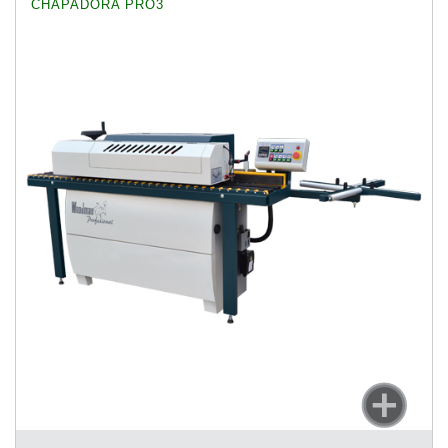
CHAPADORA PRO3