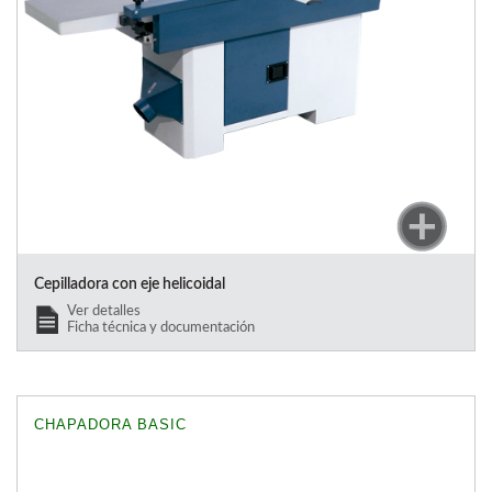
Cepilladora con eje helicoidal
Ver detalles
Ficha técnica y documentación
CHAPADORA BASIC