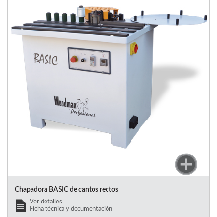
Chapadora BASIC de cantos rectos
Ver detalles
Ficha técnica y documentación