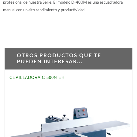
profesional de nuestra Serie. El modelo D-400M es una escuadradora
manual con un alto rendimiento y productividad.
OTROS PRODUCTOS QUE TE
PUEDEN INTERESAR...
CEPILLADORA C-500N-EH