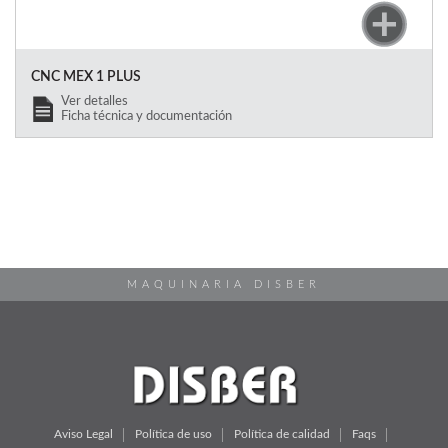
CNC MEX 1 PLUS
Ver detalles
Ficha técnica y documentación
MAQUINARIA DISBER
Aviso Legal
Política de uso
Política de calidad
Faqs