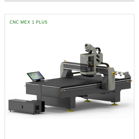
CNC MEX 1 PLUS