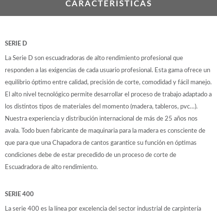
CARACTERÍSTICAS
SERIE D
La Serie D son escuadradoras de alto rendimiento profesional que
responden a las exigencias de cada usuario profesional. Esta gama ofrece un
equilibrio óptimo entre calidad, precisión de corte, comodidad y fácil manejo.
El alto nivel tecnológico permite desarrollar el proceso de trabajo adaptado a
los distintos tipos de materiales del momento (madera, tableros, pvc…).
Nuestra experiencia y distribución internacional de más de 25 años nos
avala. Todo buen fabricante de maquinaria para la madera es consciente de
que para que una Chapadora de cantos garantice su función en óptimas
condiciones debe de estar precedido de un proceso de corte de
Escuadradora de alto rendimiento.
SERIE 400
La serie 400 es la línea por excelencia del sector industrial de carpintería