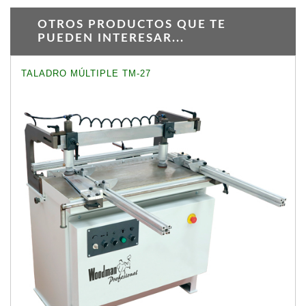
OTROS PRODUCTOS QUE TE
PUEDEN INTERESAR...
TALADRO MÚLTIPLE TM-27