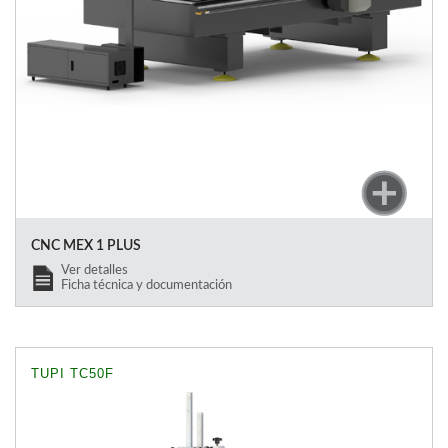
CNC MEX 1 PLUS
Ver detalles
Ficha técnica y documentación
TUPI TC50F