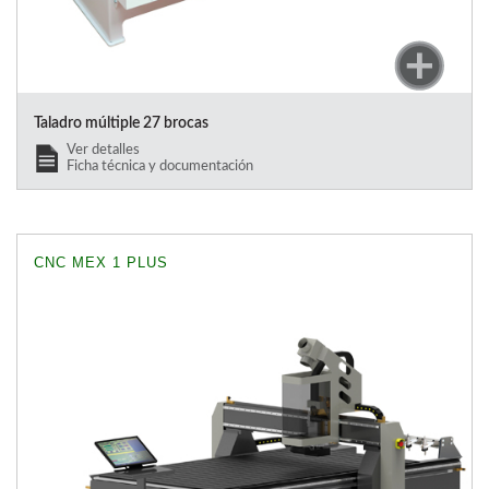
Taladro múltiple 27 brocas
Ver detalles
Ficha técnica y documentación
CNC MEX 1 PLUS