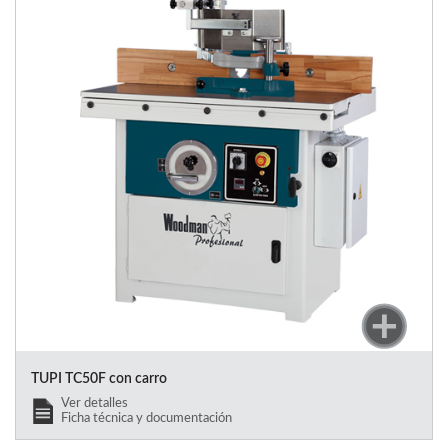
TUPI TC50F con carro
Ver detalles
Ficha técnica y documentación