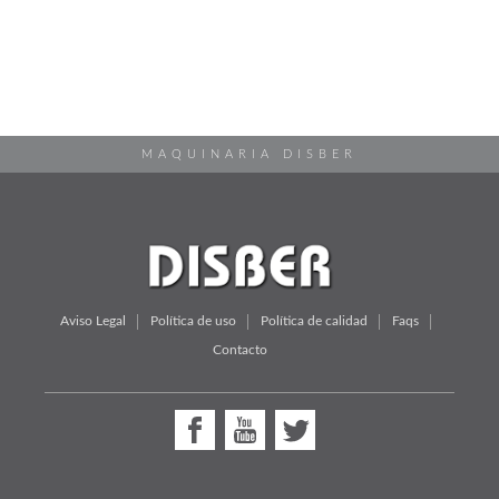
MAQUINARIA DISBER
Aviso Legal
Política de uso
Política de calidad
Faqs
Contacto