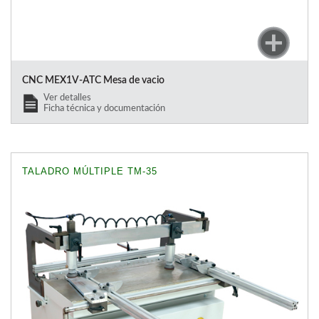
CNC MEX1V-ATC Mesa de vacio
Ver detalles
Ficha técnica y documentación
TALADRO MÚLTIPLE TM-35