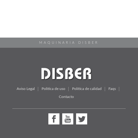
MAQUINARIA DISBER
Aviso Legal
Política de uso
Política de calidad
Faqs
Contacto