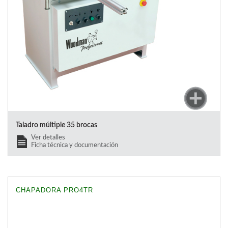
Taladro múltiple 35 brocas
Ver detalles
Ficha técnica y documentación
CHAPADORA PRO4TR