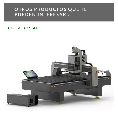
OTROS PRODUCTOS QUE TE
PUEDEN INTERESAR...
CNC MEX 1V ATC