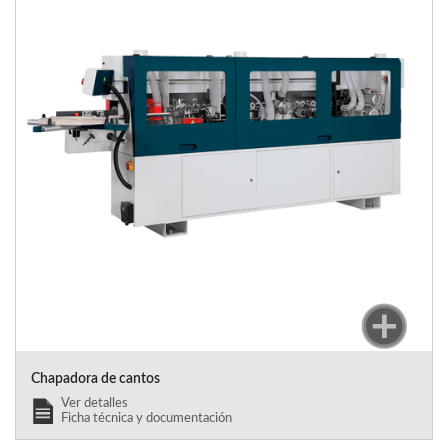
Chapadora de cantos
Ver detalles
Ficha técnica y documentación