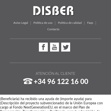
Aviso Legal
Política de uso
Política de calidad
Faqs
Contacto
ATENCIÓN AL CLIENTE
+34 96 122 16 00
(Beneficiaria) ha recibido una ayuda de (importe ayuda) para
(Descripción del proyecto subvencionado) de la Unión Europea con
cargo al Fondo NextGenerationEU, en el marco del Plan de