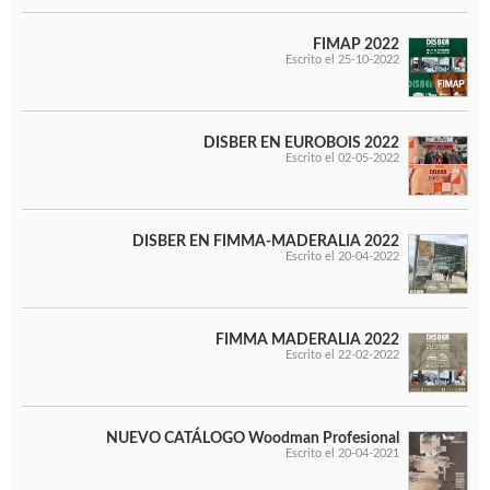
FIMAP 2022
Escrito el 25-10-2022
DISBER EN EUROBOIS 2022
Escrito el 02-05-2022
DISBER EN FIMMA-MADERALIA 2022
Escrito el 20-04-2022
FIMMA MADERALIA 2022
Escrito el 22-02-2022
NUEVO CATÁLOGO Woodman Profesional
Escrito el 20-04-2021