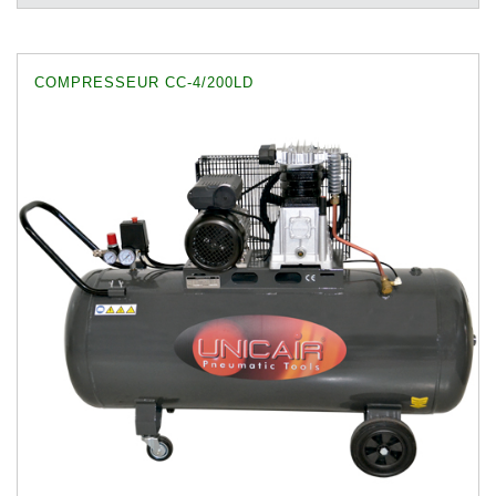
COMPRESSEUR CC-4/200LD