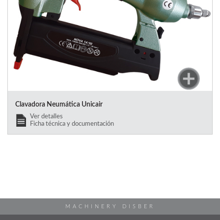
Clavadora Neumática Unicair
Ver detalles
Ficha técnica y documentación
MACHINERY DISBER