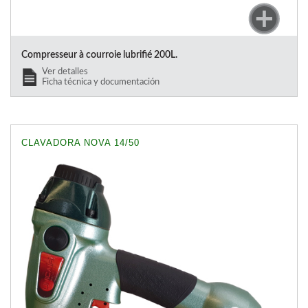
Compresseur à courroie lubrifié 200L.
Ver detalles
Ficha técnica y documentación
CLAVADORA NOVA 14/50