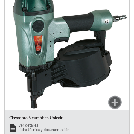
Clavadora Neumática Unicair
Ver detalles
Ficha técnica y documentación