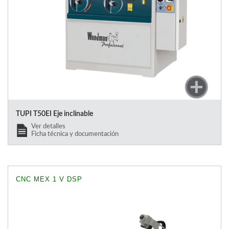
TUPI T50EI Eje inclinable
Ver detalles
Ficha técnica y documentación
CNC MEX 1 V DSP