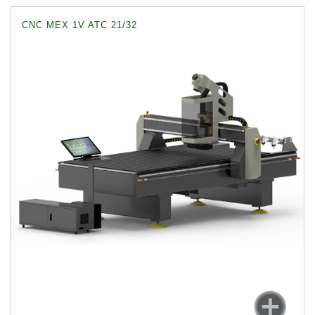
CNC MEX 1V ATC 21/32