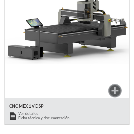
CNC MEX 1 V DSP
Ver detalles
Ficha técnica y documentación