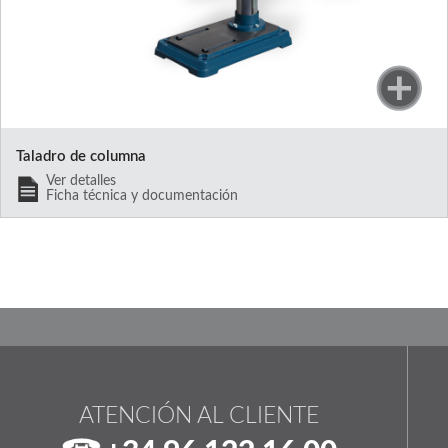
Taladro de columna
Ver detalles
Ficha técnica y documentación
ATENCIÓN AL CLIENTE