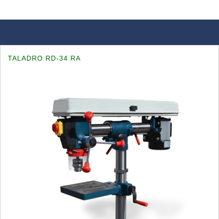
TALADRO RD-34 RA