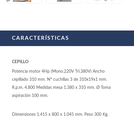
CARACTERÍSTICAS
CEPILLO
Potencia motor 4Hp (Mono.220V Tri.380V) Ancho
cepillado 310 mm. Nº cuchillas 3 de 310x19x1 mm.
R.p.m. 4.800 Medidas mesa 1.380 x 310 mm. Ø Toma
aspiración 100 mm.
Dimensiones 1.415 x 800 x 1.045 mm. Peso 300 Kg.