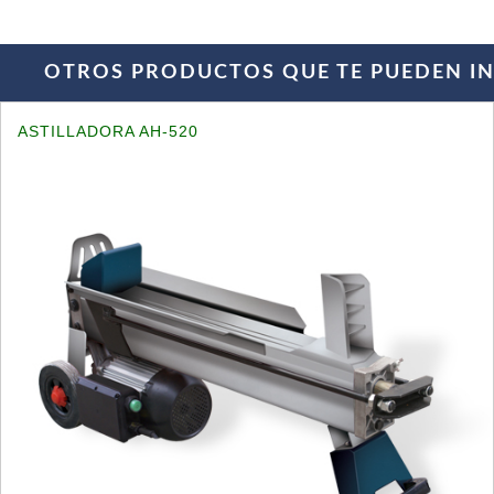
OTROS PRODUCTOS QUE TE PUEDEN INT
ASTILLADORA AH-520