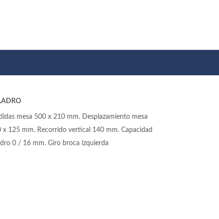
LADRO
idas mesa 500 x 210 mm. Desplazamiento mesa
 x 125 mm. Recorrido vertical 140 mm. Capacidad
adro 0 / 16 mm. Giro broca izquierda