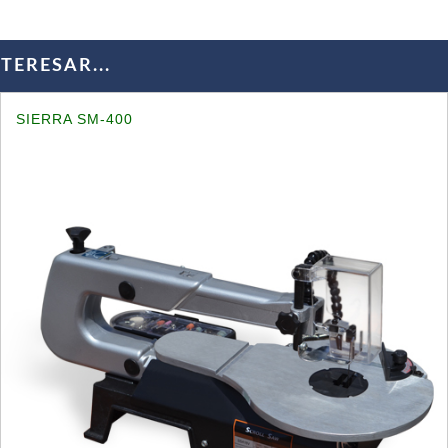
ERESAR...
SIERRA SM-400