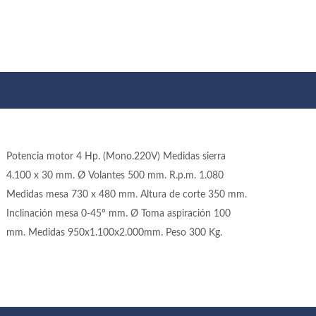
Potencia motor 4 Hp. (Mono.220V) Medidas sierra
4.100 x 30 mm. Ø Volantes 500 mm. R.p.m. 1.080
Medidas mesa 730 x 480 mm. Altura de corte 350 mm.
Inclinación mesa 0-45º mm. Ø Toma aspiración 100
mm. Medidas 950x1.100x2.000mm. Peso 300 Kg.