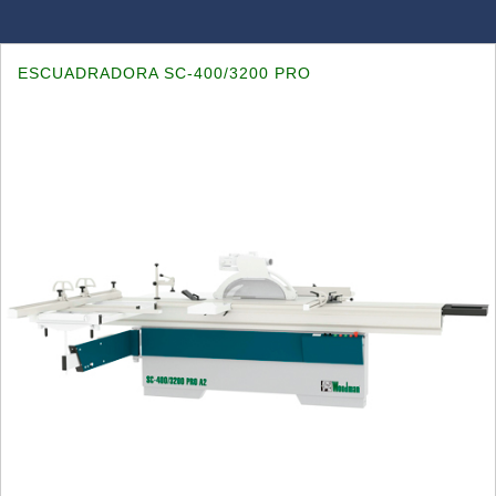
ESCUADRADORA SC-400/3200 PRO