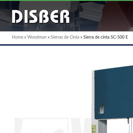
Home
»
Woodman
»
Sierras de Cinta
»
Sierra de cinta SC-500 E