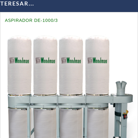
ERESAR...
ASPIRADOR DE-1000/3