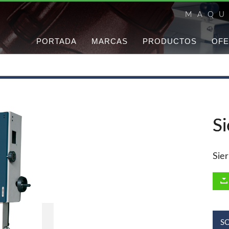
MAQU
PORTADA
MARCAS
PRODUCTOS
OFE
Si
Sier
S