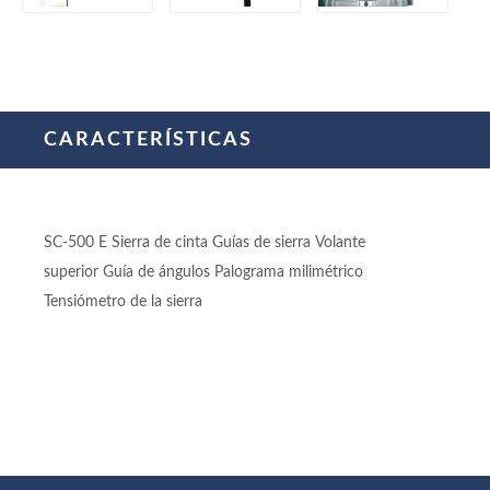
CARACTERÍSTICAS
SC-500 E Sierra de cinta Guías de sierra Volante
superior Guía de ángulos Palograma milimétrico
Tensiómetro de la sierra