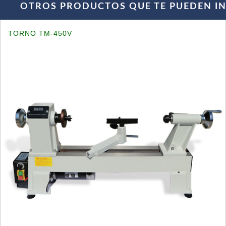
OTROS PRODUCTOS QUE TE PUEDEN INT
TORNO TM-450V