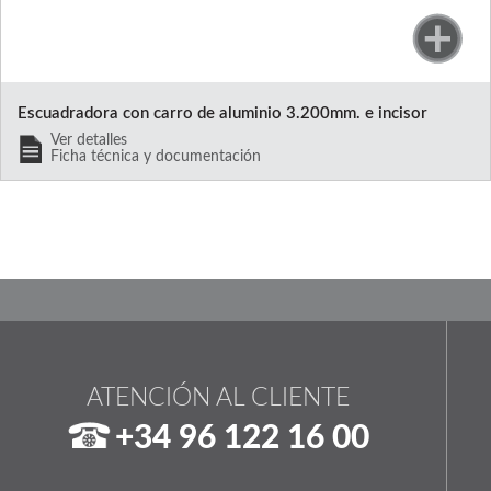
Escuadradora con carro de aluminio 3.200mm. e incisor
Ver detalles
Ficha técnica y documentación
ATENCIÓN AL CLIENTE
+34 96 122 16 00