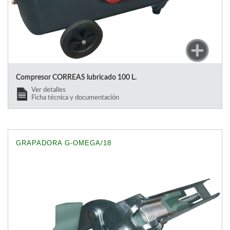
Compresor CORREAS lubricado 100 L.
Ver detalles
Ficha técnica y documentación
GRAPADORA G-OMEGA/18