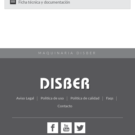
Ficha técnica y documentación
MAQUINARIA DISBER
Aviso Legal
Política de uso
Política de calidad
Faqs
Contacto