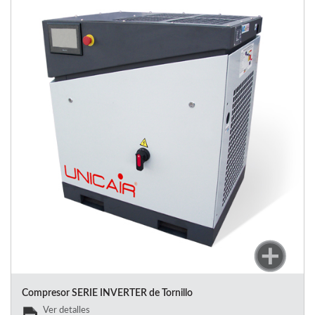
Compresor SERIE INVERTER de Tornillo
Ver detalles