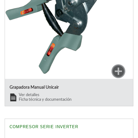
Grapadora Manual Unicair
Ver detalles
Ficha técnica y documentación
COMPRESOR SERIE INVERTER