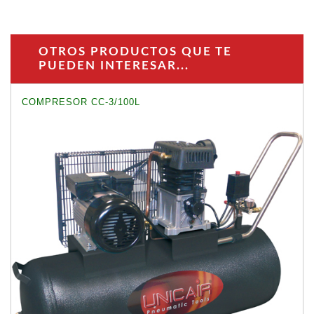
OTROS PRODUCTOS QUE TE
PUEDEN INTERESAR...
COMPRESOR CC-3/100L