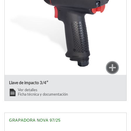
Llave de impacto 3/4″
Ver detalles
Ficha técnica y documentación
GRAPADORA NOVA 97/25