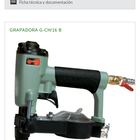
Ficha técnica y documentación
GRAPADORA G-CH/16 B