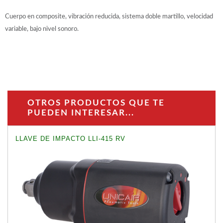
Cuerpo en composite, vibración reducida, sistema doble martillo, velocidad
variable, bajo nivel sonoro.
OTROS PRODUCTOS QUE TE
PUEDEN INTERESAR...
LLAVE DE IMPACTO LLI-415 RV