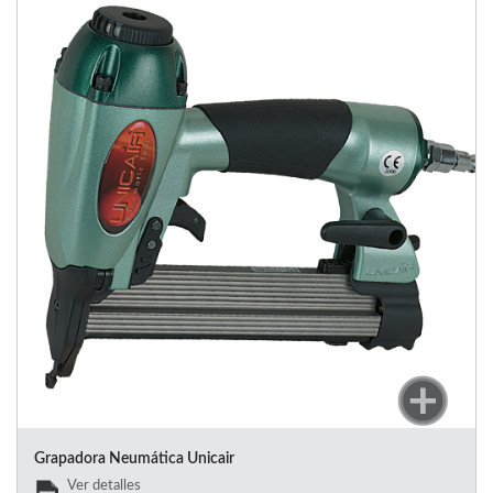
Grapadora Neumática Unicair
Ver detalles