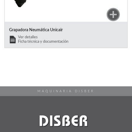
Grapadora Neumática Unicair
Ver detalles
Ficha técnica y documentación
MAQUINARIA DISBER