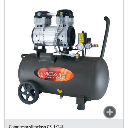
Compresor silencioso CS-1/24L