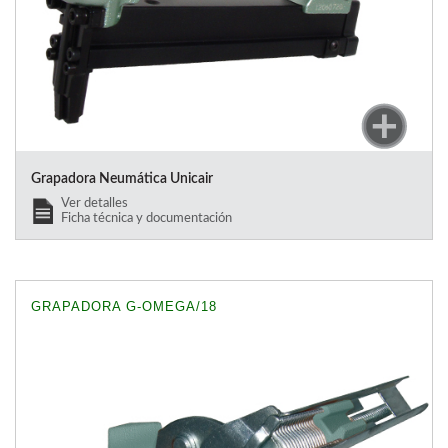
Grapadora Neumática Unicair
Ver detalles
Ficha técnica y documentación
GRAPADORA G-OMEGA/18