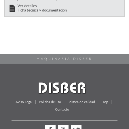
Ver detalles
Ficha técnica y documentación
MAQUINARIA DISBER
Aviso Legal
Política de uso
Política de calidad
Faqs
Contacto