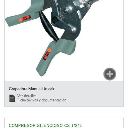
Grapadora Manual Unicair
Ver detalles
Ficha técnica y documentación
COMPRESOR SILENCIOSO CS-1/24L