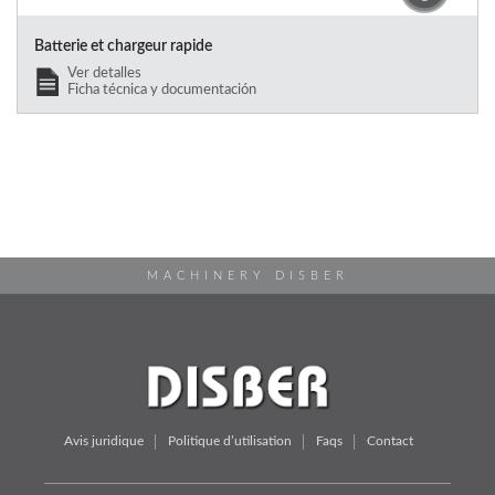
Batterie et chargeur rapide
Ver detalles
Ficha técnica y documentación
MACHINERY DISBER
Avis juridique
Politique d’utilisation
Faqs
Contact