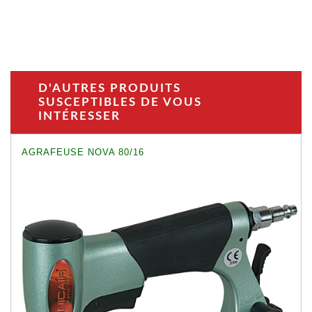
D'AUTRES PRODUITS
SUSCEPTIBLES DE VOUS
INTÉRESSER
AGRAFEUSE NOVA 80/16