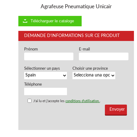
Agrafeuse Pneumatique Unicair
Télécharguer le cataloge
DEMANDE D'INFORMATIONS SUR CE PRODUIT
Prénom
E-mail
Sélectionner un pays
Choisir une province
Téléphone
J'ai lu et j'accepte les
conditions d'utilisation.
.