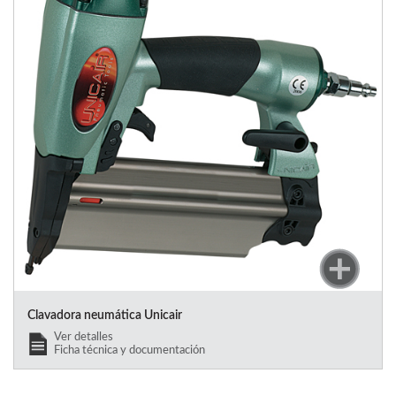
Clavadora neumática Unicair
Ver detalles
Ficha técnica y documentación