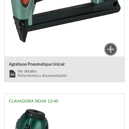
Agrafeuse Pneumatique Unicair
Ver detalles
Ficha técnica y documentación
CLAVADORA NOVA 12/40