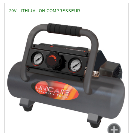
20V LITHIUM-ION COMPRESSEUR