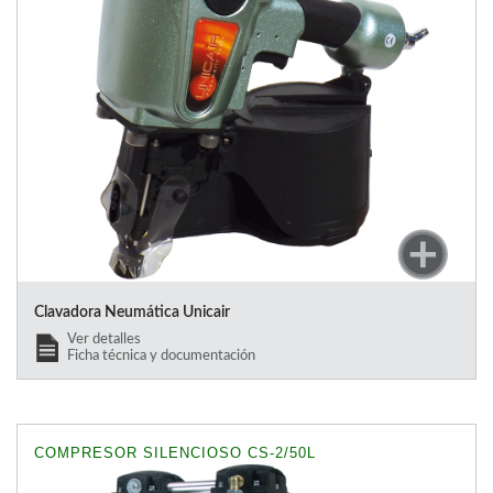
Clavadora Neumática Unicair
Ver detalles
Ficha técnica y documentación
COMPRESOR SILENCIOSO CS-2/50L