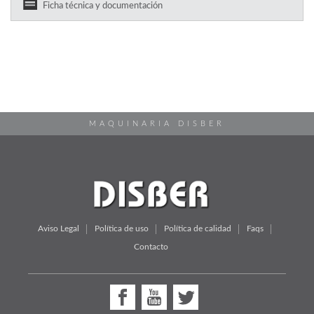
Ficha técnica y documentación
MAQUINARIA DISBER
Aviso Legal
Política de uso
Política de calidad
Faqs
Contacto