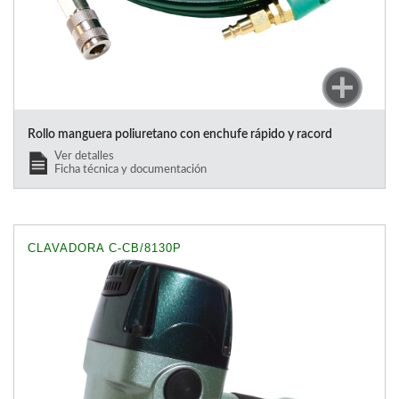
Rollo manguera poliuretano con enchufe rápido y racord
Ver detalles
Ficha técnica y documentación
CLAVADORA C-CB/8130P