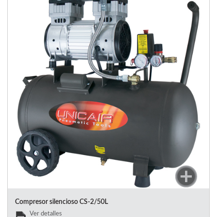
Compresor silencioso CS-2/50L
Ver detalles