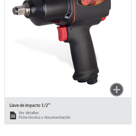
Llave de impacto 1/2″
Ver detalles
Ficha técnica y documentación