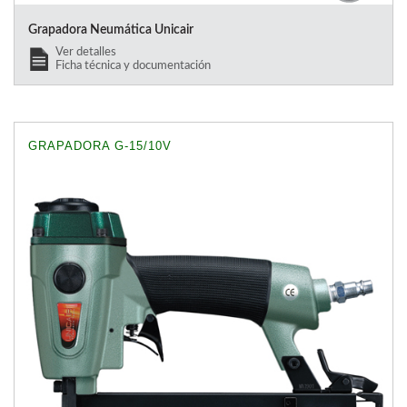
Grapadora Neumática Unicair
Ver detalles
Ficha técnica y documentación
GRAPADORA G-15/10V