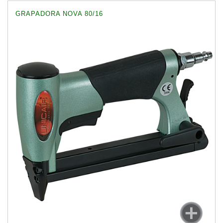
GRAPADORA NOVA 80/16