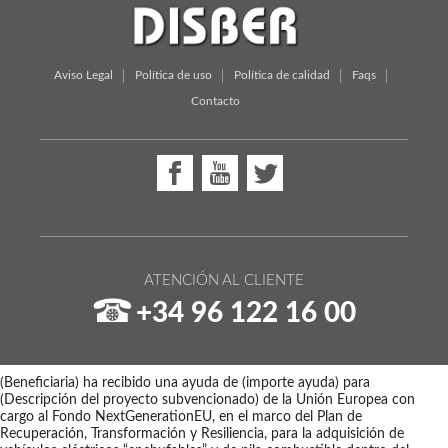
Aviso Legal
Política de uso
Política de calidad
Faqs
Contacto
ATENCIÓN AL CLIENTE
+34 96 122 16 00
(Beneficiaria) ha recibido una ayuda de (importe ayuda) para
(Descripción del proyecto subvencionado) de la Unión Europea con
cargo al Fondo NextGenerationEU, en el marco del Plan de
Recuperación, Transformación y Resiliencia, para la adquisición de