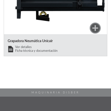
Grapadora Neumática Unicair
Ver detalles
Ficha técnica y documentación
MAQUINARIA DISBER