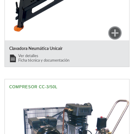
Clavadora Neumática Unicair
Ver detalles
Ficha técnica y documentación
COMPRESOR CC-3/50L