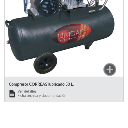
Compresor CORREAS lubricado 50 L.
Ver detalles
Ficha técnica y documentación