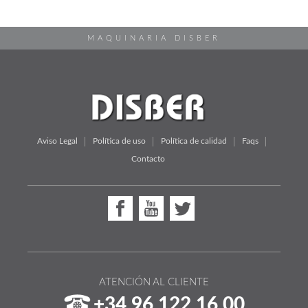
MAQUINARIA DISBER
Aviso Legal
Política de uso
Política de calidad
Faqs
Contacto
ATENCIÓN AL CLIENTE
+34 96 122 16 00