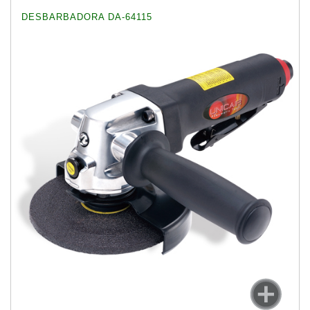
DESBARBADORA DA-64115