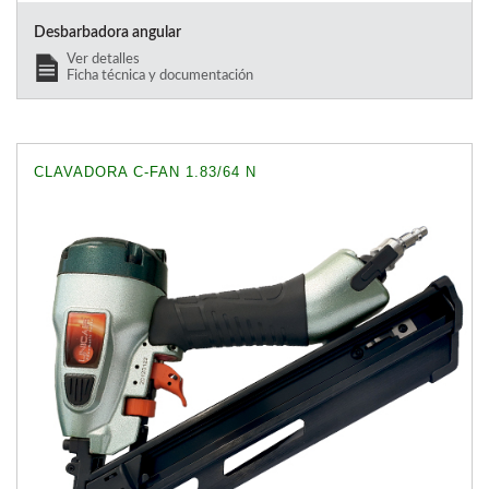
Desbarbadora angular
Ver detalles
Ficha técnica y documentación
CLAVADORA C-FAN 1.83/64 N