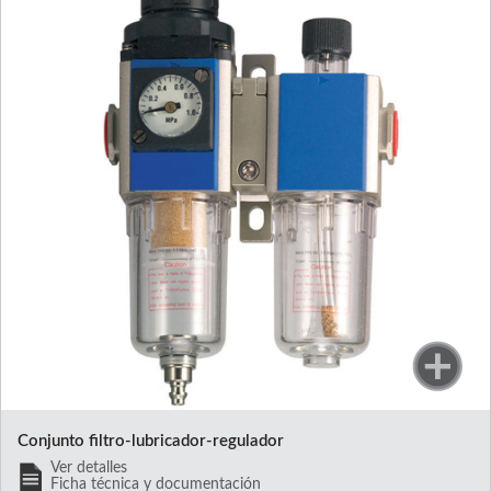
Conjunto filtro-lubricador-regulador
Ver detalles
Ficha técnica y documentación