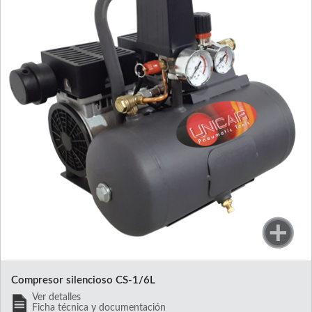
Compresor silencioso CS-1/6L
Ver detalles
Ficha técnica y documentación