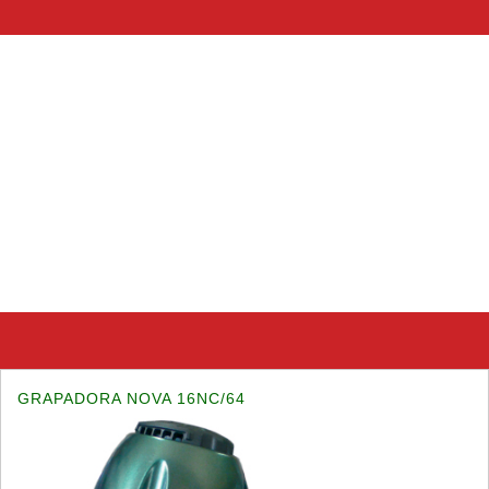
GRAPADORA NOVA 16NC/64