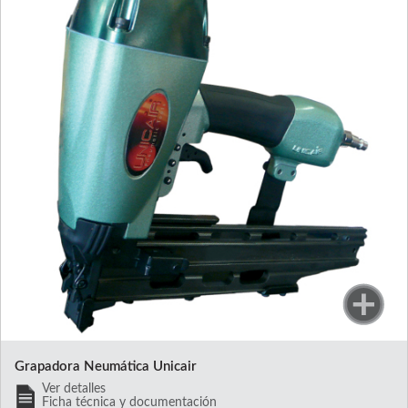
Grapadora Neumática Unicair
Ver detalles
Ficha técnica y documentación