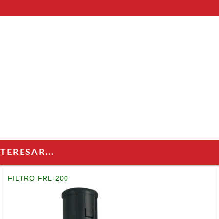
ERESAR...
FILTRO FRL-200